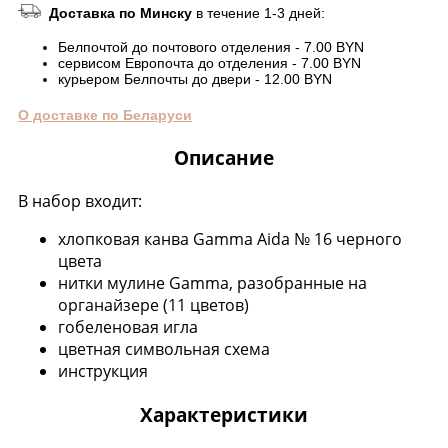
Доставка по Минску
в течение 1-3 дней:
Белпочтой до почтового отделения - 7.00 BYN
сервисом Европочта до отделения - 7.00 BYN
курьером Белпочты до двери - 12.00 BYN
О доставке по Беларуси
Описание
В набор входит:
хлопковая канва Gamma Aida № 16 черного
цвета
нитки мулине Gamma, разобранные на
органайзере (11 цветов)
гобеленовая игла
цветная символьная схема
инструкция
Характеристики