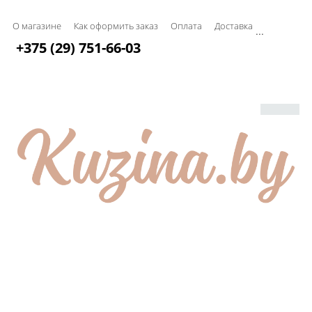
О магазине
Как оформить заказ
Оплата
Доставка
...
+375 (29) 751-66-03