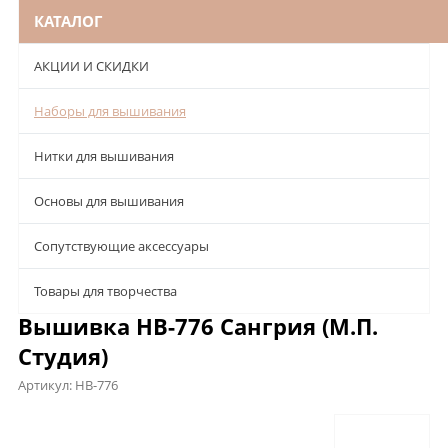
КАТАЛОГ
АКЦИИ И СКИДКИ
Наборы для вышивания
Нитки для вышивания
Основы для вышивания
Сопутствующие аксессуары
Товары для творчества
Вышивка НВ-776 Сангрия (М.П.
Студия)
Артикул:
НВ-776
Описание
Характеристики
Отзывы