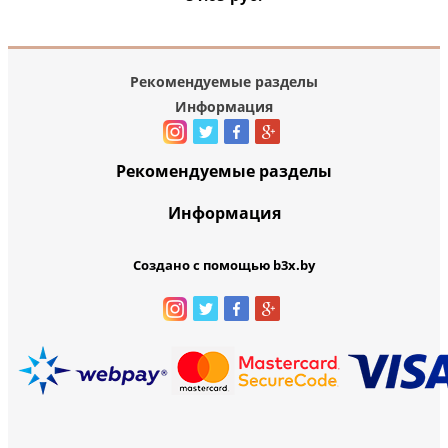
Рекомендуемые разделы
Информация
Рекомендуемые разделы
Информация
Создано с помощью b3x.by