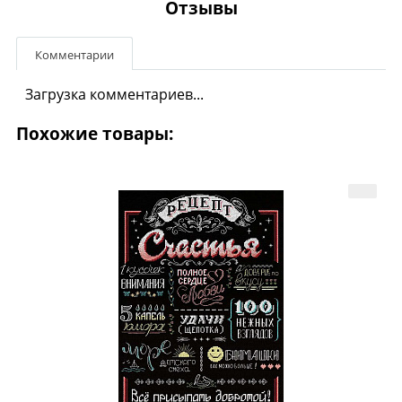
Отзывы
Комментарии
Загрузка комментариев...
Похожие товары: