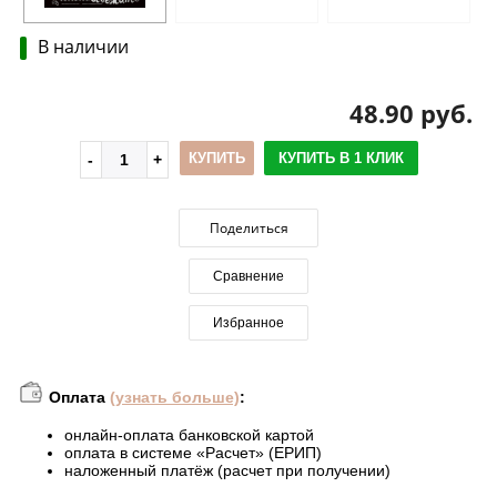
В наличии
48.90 руб.
КУПИТЬ
КУПИТЬ В 1 КЛИК
Поделиться
Сравнение
Избранное
Оплата
(узнать больше)
:
онлайн-оплата банковской картой
оплата в системе «Расчет» (ЕРИП)
наложенный платёж (расчет при получении)