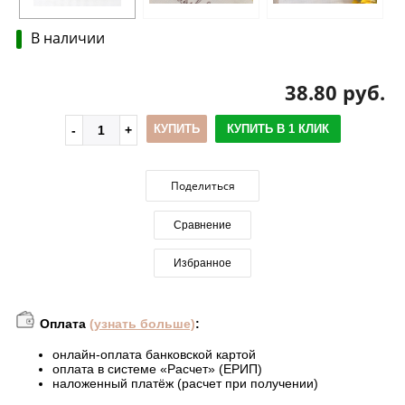
В наличии
38.80 руб.
КУПИТЬ
КУПИТЬ В 1 КЛИК
Поделиться
Сравнение
Избранное
Оплата
(узнать больше)
:
онлайн-оплата банковской картой
оплата в системе «Расчет» (ЕРИП)
наложенный платёж (расчет при получении)