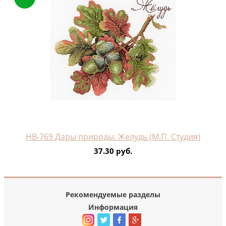
НВ-769 Дары природы. Желудь (М.П. Студия)
37.30 руб.
Рекомендуемые разделы
Информация