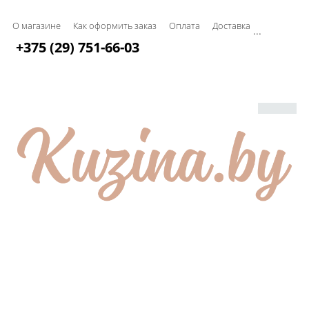
О магазине
Как оформить заказ
Оплата
Доставка
...
+375 (29) 751-66-03