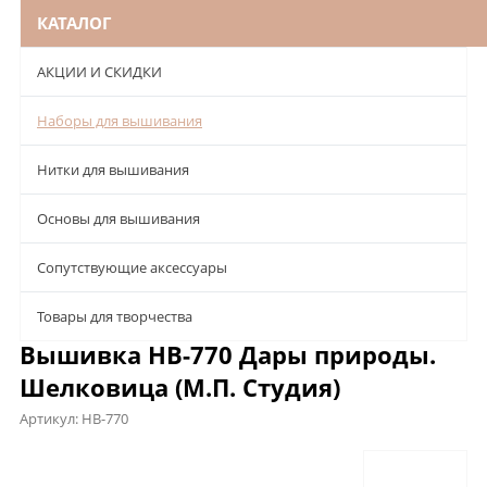
КАТАЛОГ
АКЦИИ И СКИДКИ
Наборы для вышивания
Нитки для вышивания
Основы для вышивания
Сопутствующие аксессуары
Товары для творчества
Вышивка НВ-770 Дары природы.
Шелковица (М.П. Студия)
Артикул:
НВ-770
Описание
Характеристики
Отзывы