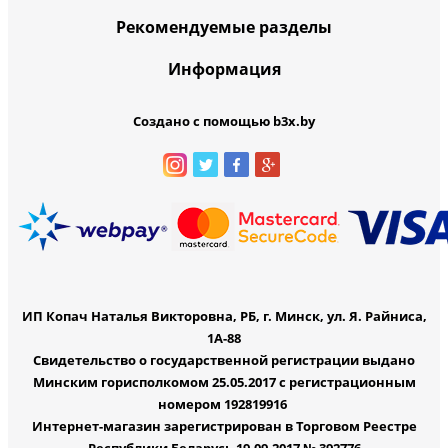
Рекомендуемые разделы
Информация
Создано с помощью b3x.by
ИП Копач Наталья Викторовна, РБ, г. Минск, ул. Я. Райниса,
1А-88
Свидетельство о государственной регистрации выдано
Минским горисполкомом 25.05.2017 с регистрационным
номером 192819916
Интернет-магазин зарегистрирован в Торговом Реестре