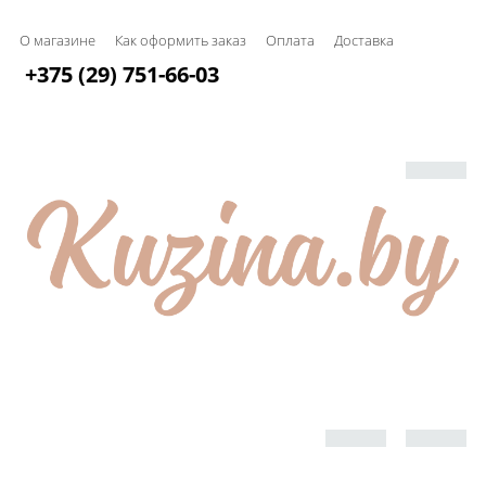
О магазине
Как оформить заказ
Оплата
Доставка
+375 (29) 751-66-03