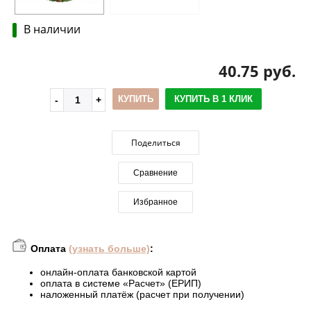
В наличии
40.75 руб.
КУПИТЬ
КУПИТЬ В 1 КЛИК
Поделиться
Сравнение
Избранное
Оплата
(узнать больше)
:
онлайн-оплата банковской картой
оплата в системе «Расчет» (ЕРИП)
наложенный платёж (расчет при получении)