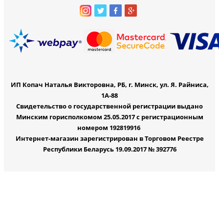
ИП Копач Наталья Викторовна, РБ, г. Минск, ул. Я. Райниса,
1А-88
Свидетельство о государственной регистрации выдано
Минским горисполкомом 25.05.2017 с регистрационным
номером 192819916
Интернет-магазин зарегистрирован в Торговом Реестре
Республики Беларусь 19.09.2017 № 392776