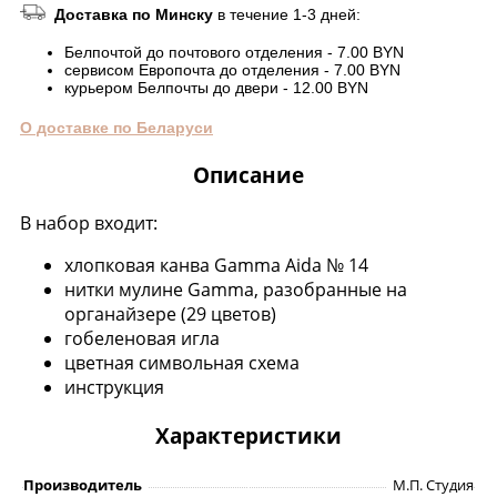
Доставка по Минску
в течение 1-3 дней:
Белпочтой до почтового отделения - 7.00 BYN
сервисом Европочта до отделения - 7.00 BYN
курьером Белпочты до двери - 12.00 BYN
О доставке по Беларуси
Описание
В набор входит:
хлопковая канва Gamma Aida № 14
нитки мулине Gamma, разобранные на
органайзере (29 цветов)
гобеленовая игла
цветная символьная схема
инструкция
Характеристики
Производитель
М.П. Студия