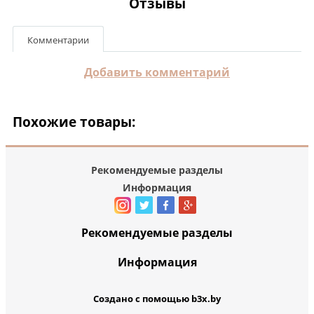
Отзывы
Комментарии
Добавить комментарий
Похожие товары:
Рекомендуемые разделы
Информация
Рекомендуемые разделы
Информация
Создано с помощью b3x.by