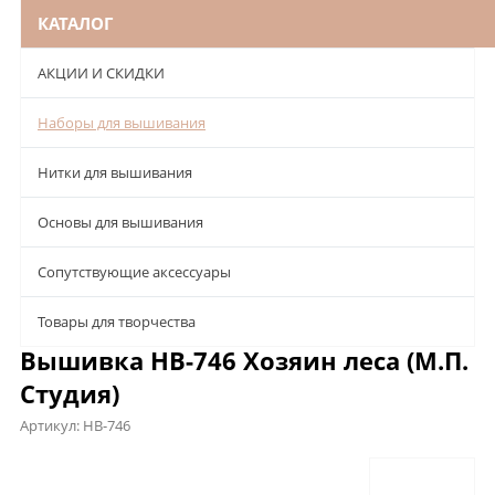
КАТАЛОГ
АКЦИИ И СКИДКИ
Наборы для вышивания
Нитки для вышивания
Основы для вышивания
Сопутствующие аксессуары
Товары для творчества
Вышивка НВ-746 Хозяин леса (М.П.
Студия)
Артикул:
НВ-746
Описание
Характеристики
Отзывы