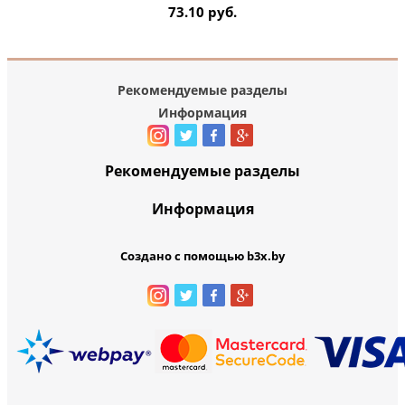
73.10 руб.
Рекомендуемые разделы
Информация
Рекомендуемые разделы
Информация
Создано с помощью b3x.by