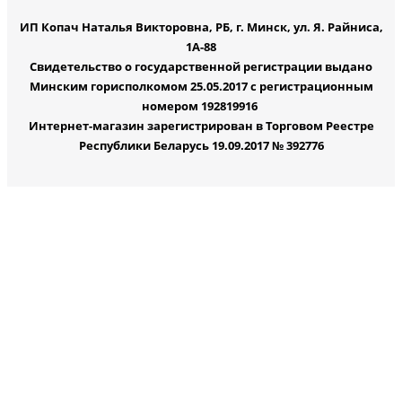
ИП Копач Наталья Викторовна, РБ, г. Минск, ул. Я. Райниса,
1А-88
Свидетельство о государственной регистрации выдано
Минским горисполкомом 25.05.2017 с регистрационным
номером 192819916
Интернет-магазин зарегистрирован в Торговом Реестре
Республики Беларусь 19.09.2017 № 392776