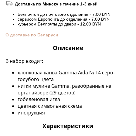
Доставка по Минску
в течение 1-3 дней:
Белпочтой до почтового отделения - 7.00 BYN
сервисом Европочта до отделения - 7.00 BYN
курьером Белпочты до двери - 12.00 BYN
О доставке по Беларуси
Описание
В набор входит:
хлопковая канва Gamma Aida № 14 серо-
голубого цвета
нитки мулине Gamma, разобранные на
органайзере (29 цветов)
гобеленовая игла
цветная символьная схема
инструкция
Характеристики