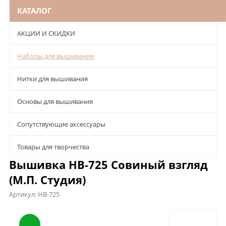
КАТАЛОГ
АКЦИИ И СКИДКИ
Наборы для вышивания
Нитки для вышивания
Основы для вышивания
Сопутствующие аксессуары
Товары для творчества
Вышивка НВ-725 Совиный взгляд
(М.П. Студия)
Артикул:
НВ-725
Описание
Характеристики
Отзывы