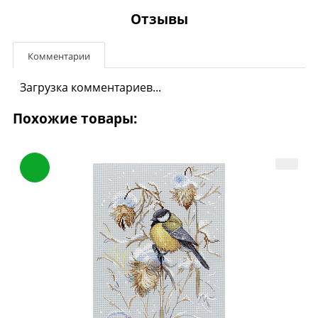
Отзывы
Комментарии
Загрузка комментариев...
Похожие товары: