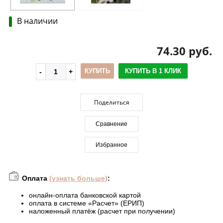
В наличии
74.30 руб.
КУПИТЬ
КУПИТЬ В 1 КЛИК
Поделиться
Сравнение
Избранное
Оплата
(узнать больше)
:
онлайн-оплата банковской картой
оплата в системе «Расчет» (ЕРИП)
наложенный платёж (расчет при получении)