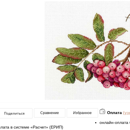
Оплата
(уз
Поделиться
Сравнение
Избранное
онлайн-оплата 
плата в системе «Расчет» (ЕРИП)