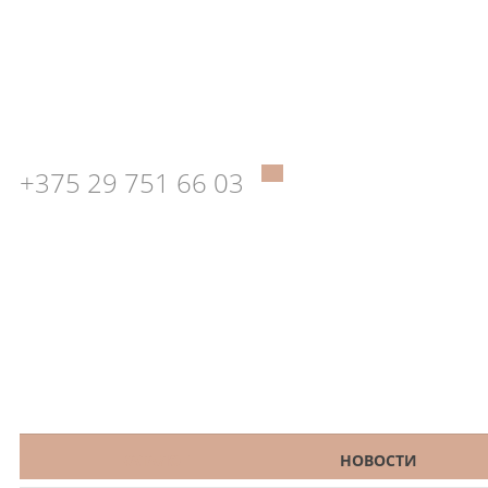
+375 29 751 66 03
КАТАЛОГ
НОВОСТИ