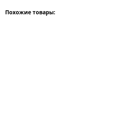
Похожие товары: