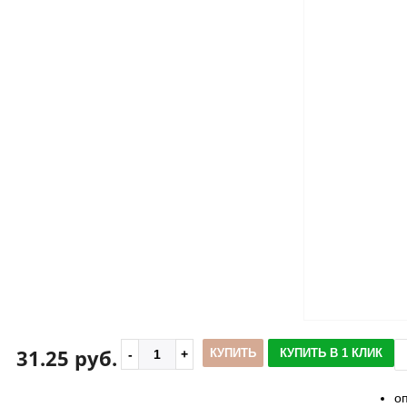
31.25 руб.
КУПИТЬ
КУПИТЬ В 1 КЛИК
о