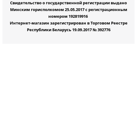
Свидетельство о государственной регистрации выдано
Минским горисполкомом 25.05.2017 с регистрационным
номером 192819916
Интернет-магазин зарегистрирован в Торговом Реестре
Республики Беларусь 19.09.2017 № 392776