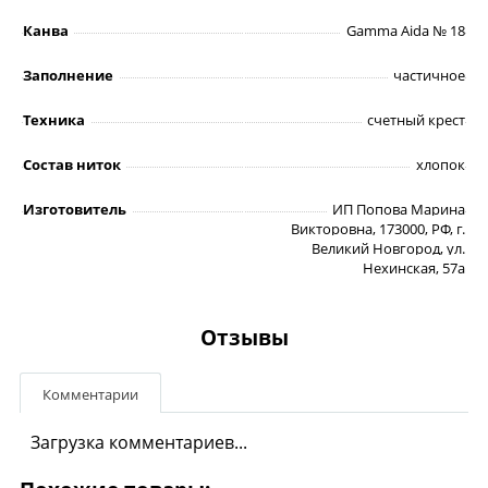
Канва
Gamma Aida № 18
Заполнение
частичное
Техника
счетный крест
Состав ниток
хлопок
Изготовитель
ИП Попова Марина
Викторовна, 173000, РФ, г.
Великий Новгород, ул.
Нехинская, 57а
Отзывы
Комментарии
Загрузка комментариев...