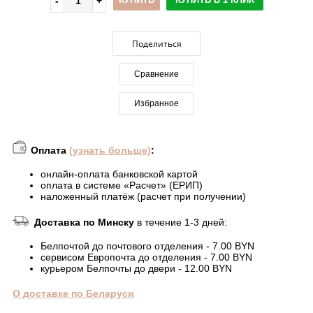
Поделиться
Сравнение
Избранное
Оплата
(узнать больше)
:
онлайн-оплата банковской картой
оплата в системе «Расчет» (ЕРИП)
наложенный платёж (расчет при получении)
Доставка по Минску
в течение 1-3 дней:
Белпочтой до почтового отделения - 7.00 BYN
сервисом Европочта до отделения - 7.00 BYN
курьером Белпочты до двери - 12.00 BYN
О доставке по Беларуси