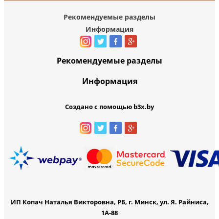
Рекомендуемые разделы
Информация
Рекомендуемые разделы
Информация
Создано с помощью b3x.by
ИП Копач Наталья Викторовна, РБ, г. Минск, ул. Я. Райниса,
1А-88