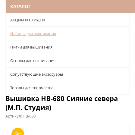
КАТАЛОГ
АКЦИИ И СКИДКИ
Наборы для вышивания
Нитки для вышивания
Основы для вышивания
Сопутствующие аксессуары
Товары для творчества
Вышивка НВ-680 Сияние севера
(М.П. Студия)
Артикул:
НВ-680
Описание
Характеристики
Отзывы
Хит