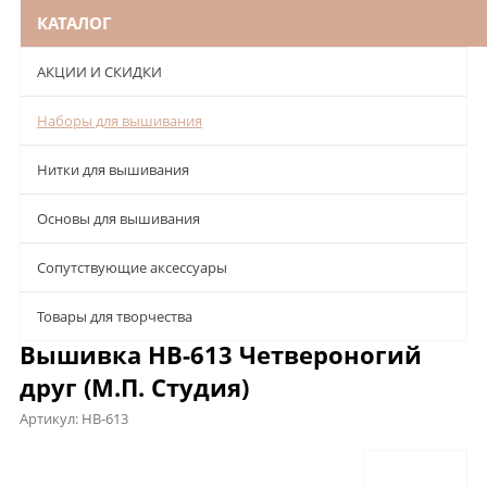
КАТАЛОГ
АКЦИИ И СКИДКИ
Наборы для вышивания
Нитки для вышивания
Основы для вышивания
Сопутствующие аксессуары
Товары для творчества
Вышивка НВ-613 Четвероногий
друг (М.П. Студия)
Артикул:
НВ-613
Описание
Характеристики
Отзывы