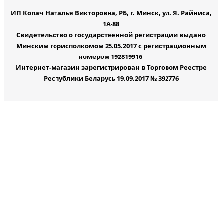
ИП Копач Наталья Викторовна, РБ, г. Минск, ул. Я. Райниса,
1А-88
Свидетельство о государственной регистрации выдано
Минским горисполкомом 25.05.2017 с регистрационным
номером 192819916
Интернет-магазин зарегистрирован в Торговом Реестре
Республики Беларусь 19.09.2017 № 392776