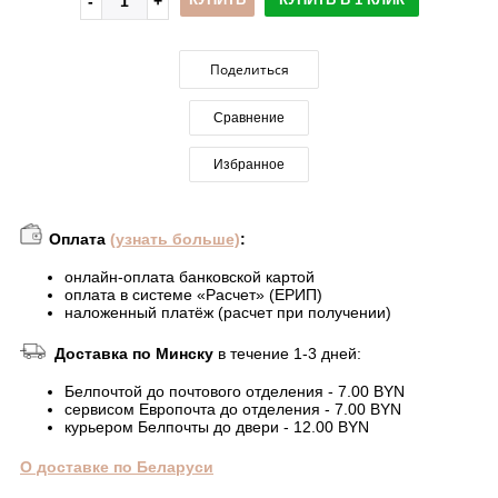
Поделиться
Сравнение
Избранное
Оплата
(узнать больше)
:
онлайн-оплата банковской картой
оплата в системе «Расчет» (ЕРИП)
наложенный платёж (расчет при получении)
Доставка по Минску
в течение 1-3 дней:
Белпочтой до почтового отделения - 7.00 BYN
сервисом Европочта до отделения - 7.00 BYN
курьером Белпочты до двери - 12.00 BYN
О доставке по Беларуси