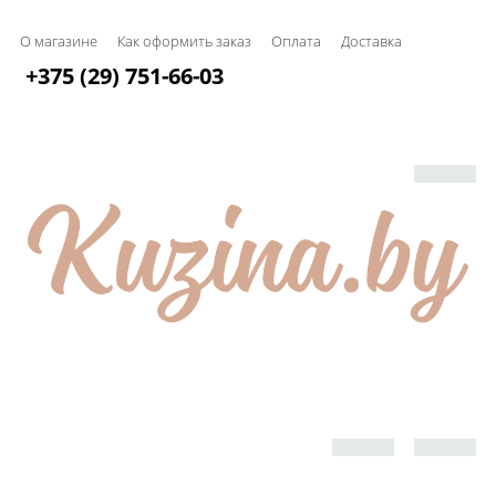
О магазине
Как оформить заказ
Оплата
Доставка
+375 (29) 751-66-03