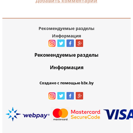
Добавить комментарий
Рекомендуемые разделы
Информация
Рекомендуемые разделы
Информация
Создано с помощью b3x.by