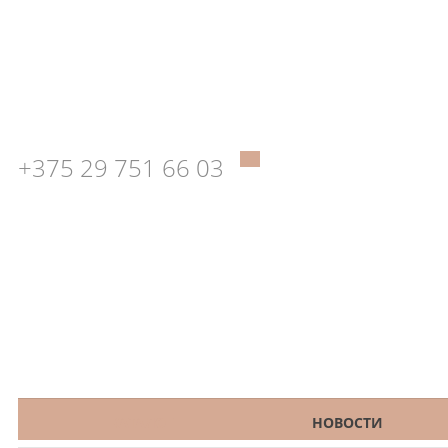
+375 29 751 66 03
КАТАЛОГ
НОВОСТИ