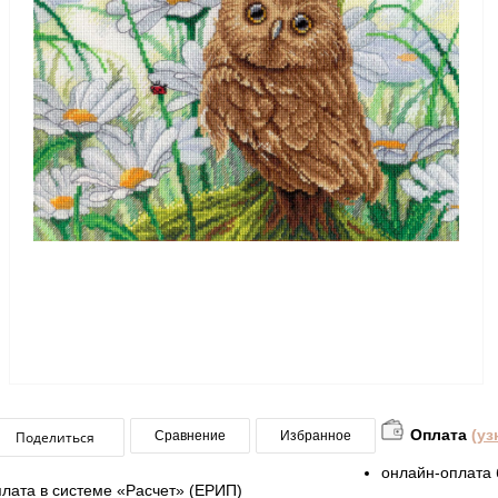
Оплата
(уз
Поделиться
Сравнение
Избранное
онлайн-оплата 
плата в системе «Расчет» (ЕРИП)