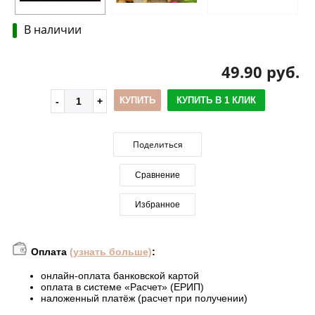
В наличии
49.90 руб.
КУПИТЬ
КУПИТЬ В 1 КЛИК
Поделиться
Сравнение
Избранное
Оплата
(узнать больше)
:
онлайн-оплата банковской картой
оплата в системе «Расчет» (ЕРИП)
наложенный платёж (расчет при получении)