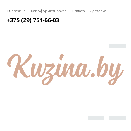
О магазине
Как оформить заказ
Оплата
Доставка
+375 (29) 751-66-03