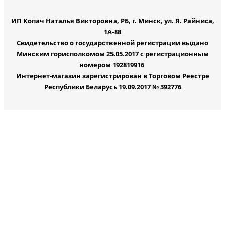
ИП Копач Наталья Викторовна, РБ, г. Минск, ул. Я. Райниса,
1А-88
Свидетельство о государственной регистрации выдано
Минским горисполкомом 25.05.2017 с регистрационным
номером 192819916
Интернет-магазин зарегистрирован в Торговом Реестре
Республики Беларусь 19.09.2017 № 392776