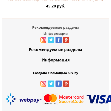
45.20 руб.
Рекомендуемые разделы
Информация
Рекомендуемые разделы
Информация
Создано с помощью b3x.by