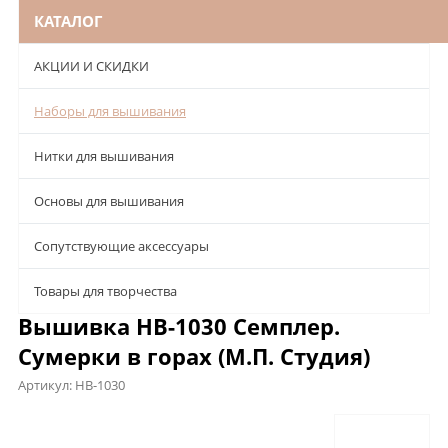
КАТАЛОГ
АКЦИИ И СКИДКИ
Наборы для вышивания
Нитки для вышивания
Основы для вышивания
Сопутствующие аксессуары
Товары для творчества
Вышивка НВ-1030 Семплер.
Сумерки в горах (М.П. Студия)
Артикул:
НВ-1030
Описание
Характеристики
Отзывы