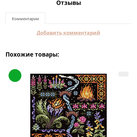
Отзывы
Комментарии
Добавить комментарий
Похожие товары: