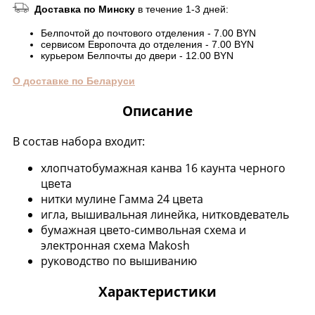
Доставка по Минску
в течение 1-3 дней:
Белпочтой до почтового отделения - 7.00 BYN
сервисом Европочта до отделения - 7.00 BYN
курьером Белпочты до двери - 12.00 BYN
О доставке по Беларуси
Описание
В состав набора входит:
хлопчатобумажная канва 16 каунта черного
цвета
нитки мулине Гамма 24 цвета
игла, вышивальная линейка, нитковдеватель
бумажная цвето-символьная схема и
электронная схема Makosh
руководство по вышиванию
Характеристики