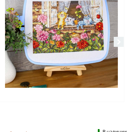
В наличии