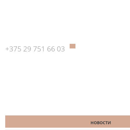
+375 29 751 66 03
КАТАЛОГ
НОВОСТИ