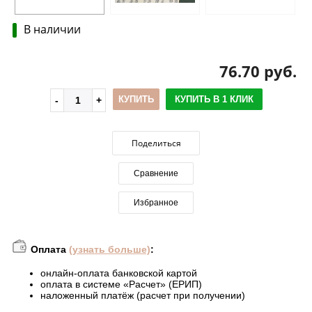
В наличии
76.70 руб.
КУПИТЬ
КУПИТЬ В 1 КЛИК
Поделиться
Сравнение
Избранное
Оплата
(узнать больше)
:
онлайн-оплата банковской картой
оплата в системе «Расчет» (ЕРИП)
наложенный платёж (расчет при получении)