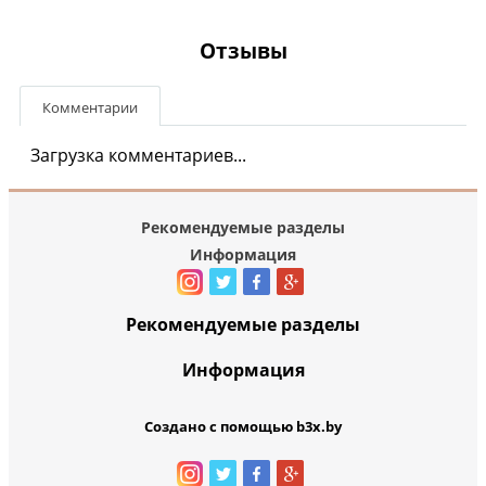
Отзывы
Комментарии
Загрузка комментариев...
Рекомендуемые разделы
Информация
Рекомендуемые разделы
Информация
Создано с помощью b3x.by