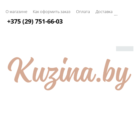
О магазине
Как оформить заказ
Оплата
Доставка
...
+375 (29) 751-66-03