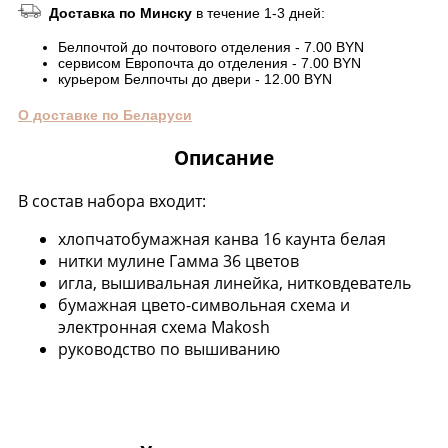
Доставка по Минску
в течение 1-3 дней:
Белпочтой до почтового отделения - 7.00 BYN
сервисом Европочта до отделения - 7.00 BYN
курьером Белпочты до двери - 12.00 BYN
О доставке по Беларуси
Описание
В состав набора входит:
хлопчатобумажная канва 16 каунта белая
нитки мулине Гамма 36 цветов
игла, вышивальная линейка, нитковдеватель
бумажная цвето-символьная схема и
электронная схема Makosh
руководство по вышиванию