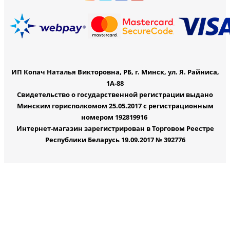
ИП Копач Наталья Викторовна, РБ, г. Минск, ул. Я. Райниса,
1А-88
Свидетельство о государственной регистрации выдано
Минским горисполкомом 25.05.2017 с регистрационным
номером 192819916
Интернет-магазин зарегистрирован в Торговом Реестре
Республики Беларусь 19.09.2017 № 392776