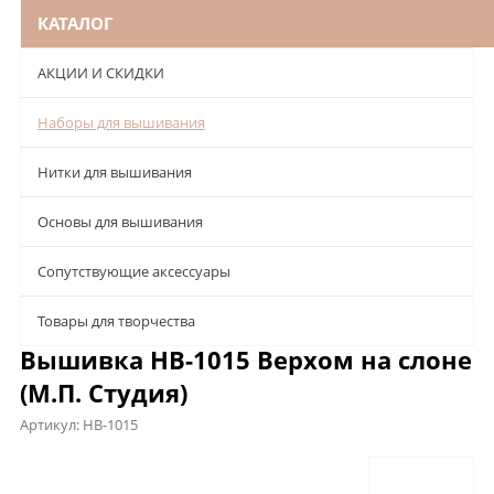
КАТАЛОГ
АКЦИИ И СКИДКИ
Наборы для вышивания
Нитки для вышивания
Основы для вышивания
Сопутствующие аксессуары
Товары для творчества
Вышивка НВ-1015 Верхом на слоне
(М.П. Студия)
Артикул:
НВ-1015
Описание
Характеристики
Отзывы