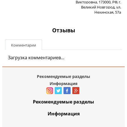
Викторовна, 173000, РФ, г.
Великий Новгород, ул.
Нехинская, 57а
Отзывы
Комментарии
Загрузка комментариев...
Рекомендуемые разделы
Информация
Рекомендуемые разделы
Информация