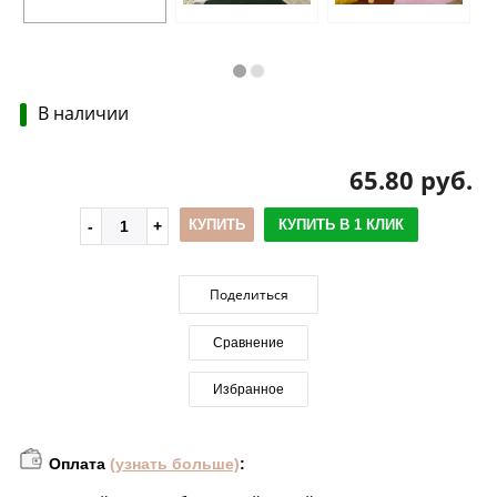
В наличии
65.80 руб.
КУПИТЬ
КУПИТЬ В 1 КЛИК
Поделиться
Сравнение
Избранное
Оплата
(узнать больше)
: