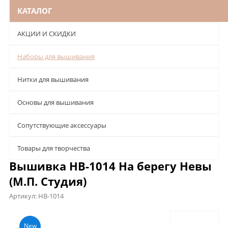
КАТАЛОГ
АКЦИИ И СКИДКИ
Наборы для вышивания
Нитки для вышивания
Основы для вышивания
Сопутствующие аксессуары
Товары для творчества
Вышивка НВ-1014 На берегу Невы
(М.П. Студия)
Артикул:
НВ-1014
Описание
Характеристики
Отзывы
New