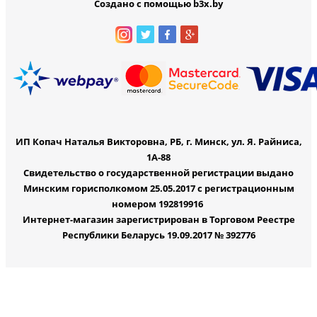
Создано с помощью b3x.by
ИП Копач Наталья Викторовна, РБ, г. Минск, ул. Я. Райниса,
1А-88
Свидетельство о государственной регистрации выдано
Минским горисполкомом 25.05.2017 с регистрационным
номером 192819916
Интернет-магазин зарегистрирован в Торговом Реестре
Республики Беларусь 19.09.2017 № 392776