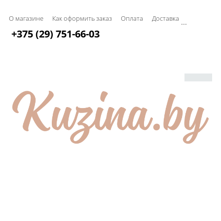
О магазине
Как оформить заказ
Оплата
Доставка
...
+375 (29) 751-66-03