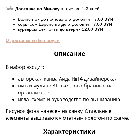
Доставка по Минску
в течение 1-3 дней:
Белпочтой до почтового отделения - 7.00 BYN
сервисом Европочта до отделения - 7.00 BYN
курьером Белпочты до двери - 12.00 BYN
О доставке по Беларуси
Описание
В набор входит:
авторская канва Аида №14 дизайнерская
нитки мулине 31 цвет, разобранные на
органайзере
игла, схема и руководство по вышиванию
Рисунок фона нанесен на канву. Отдельные
элементы вышиваются счетным крестом по схеме.
Характеристики