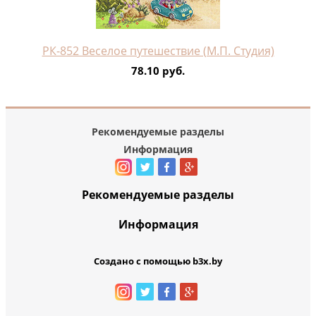
РК-852 Веселое путешествие (М.П. Студия)
78.10 руб.
Рекомендуемые разделы
Информация
Рекомендуемые разделы
Информация
Создано с помощью b3x.by