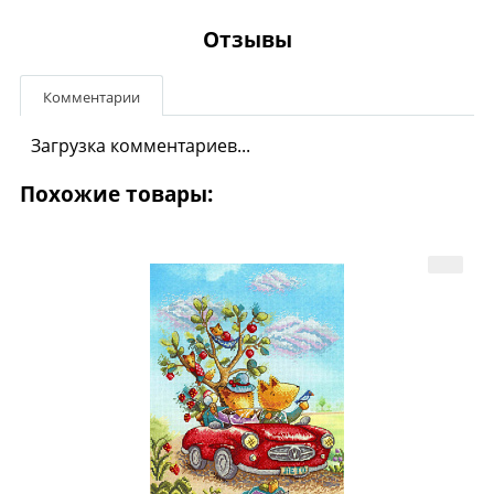
Отзывы
Комментарии
Загрузка комментариев...
Похожие товары: