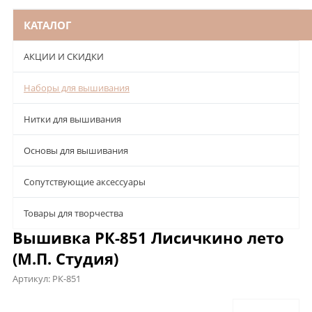
КАТАЛОГ
АКЦИИ И СКИДКИ
Наборы для вышивания
Нитки для вышивания
Основы для вышивания
Сопутствующие аксессуары
Товары для творчества
Вышивка РК-851 Лисичкино лето
(М.П. Студия)
Артикул:
РК-851
Описание
Характеристики
Отзывы