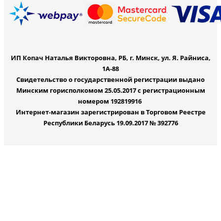
ИП Копач Наталья Викторовна, РБ, г. Минск, ул. Я. Райниса,
1А-88
Свидетельство о государственной регистрации выдано
Минским горисполкомом 25.05.2017 с регистрационным
номером 192819916
Интернет-магазин зарегистрирован в Торговом Реестре
Республики Беларусь 19.09.2017 № 392776