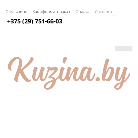
О магазине
Как оформить заказ
Оплата
Доставка
...
+375 (29) 751-66-03