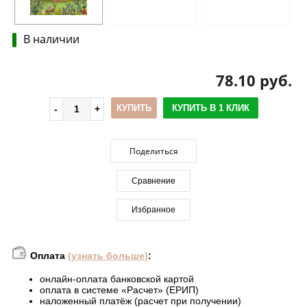
В наличии
78.10 руб.
КУПИТЬ
КУПИТЬ В 1 КЛИК
Поделиться
Сравнение
Избранное
Оплата
(узнать больше)
:
онлайн-оплата банковской картой
оплата в системе «Расчет» (ЕРИП)
наложенный платёж (расчет при получении)