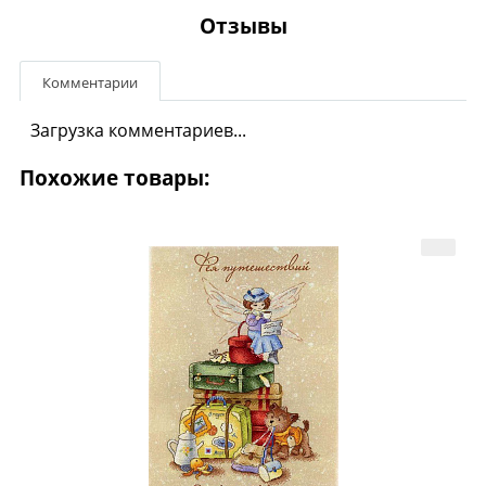
Отзывы
Комментарии
Загрузка комментариев...
Похожие товары: