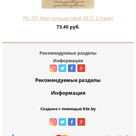
РК-701 Фея путешествий (М.П. Студия)
73.40 руб.
Рекомендуемые разделы
Информация
Рекомендуемые разделы
Информация
Создано с помощью b3x.by