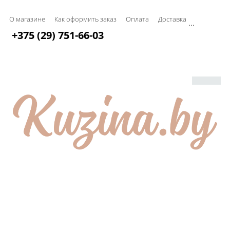
О магазине
Как оформить заказ
Оплата
Доставка
...
+375 (29) 751-66-03