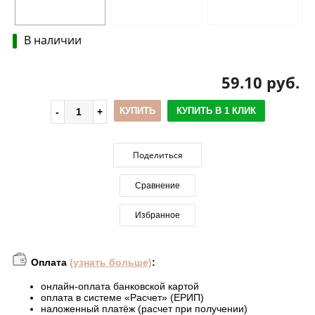
В наличии
59.10 руб.
КУПИТЬ
КУПИТЬ В 1 КЛИК
Поделиться
Сравнение
Избранное
Оплата
(узнать больше)
:
онлайн-оплата банковской картой
оплата в системе «Расчет» (ЕРИП)
наложенный платёж (расчет при получении)