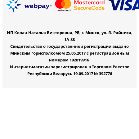
ИП Копач Наталья Викторовна, РБ, г. Минск, ул. Я. Райниса,
1А-88
Свидетельство о государственной регистрации выдано
Минским горисполкомом 25.05.2017 с регистрационным
номером 192819916
Интернет-магазин зарегистрирован в Торговом Реестре
Республики Беларусь 19.09.2017 № 392776