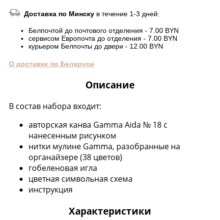
Доставка по Минску
в течение 1-3 дней:
Белпочтой до почтового отделения - 7.00 BYN
сервисом Европочта до отделения - 7.00 BYN
курьером Белпочты до двери - 12.00 BYN
О доставке по Беларуси
Описание
В состав набора входит:
авторская канва Gamma Aida № 18 с
нанесенным рисунком
нитки мулине Gamma, разобранные на
органайзере (38 цветов)
гобеленовая игла
цветная символьная схема
инструкция
Характеристики