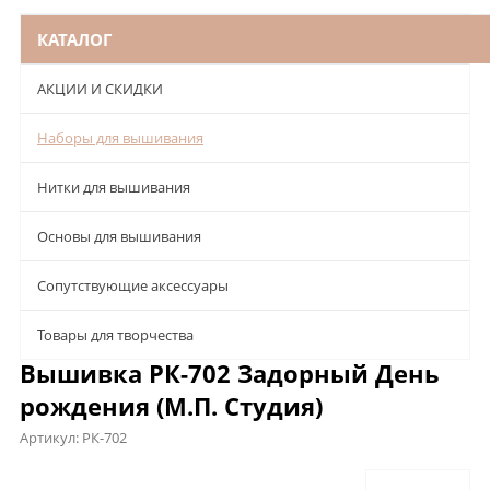
КАТАЛОГ
АКЦИИ И СКИДКИ
Наборы для вышивания
Нитки для вышивания
Основы для вышивания
Сопутствующие аксессуары
Товары для творчества
Вышивка РК-702 Задорный День
рождения (М.П. Студия)
Артикул:
РК-702
Описание
Характеристики
Отзывы