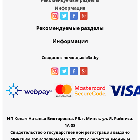
Рекомендуемые разделы
Информация
Рекомендуемые разделы
Информация
Создано с помощью b3x.by
ИП Копач Наталья Викторовна, РБ, г. Минск, ул. Я. Райниса,
1А-88
Свидетельство о государственной регистрации выдано
Минским горисполкомом 25.05.2017 с регистрационным