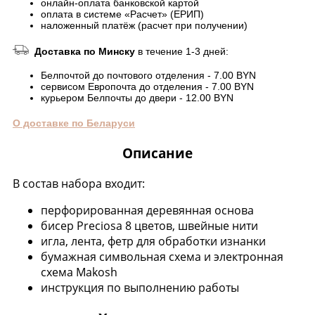
онлайн-оплата банковской картой
оплата в системе «Расчет» (ЕРИП)
наложенный платёж (расчет при получении)
Доставка по Минску
в течение 1-3 дней:
Белпочтой до почтового отделения - 7.00 BYN
сервисом Европочта до отделения - 7.00 BYN
курьером Белпочты до двери - 12.00 BYN
О доставке по Беларуси
Описание
В состав набора входит:
перфорированная деревянная основа
бисер Preciosa 8 цветов, швейные нити
игла, лента, фетр для обработки изнанки
бумажная символьная схема и электронная
схема Makosh
инструкция по выполнению работы