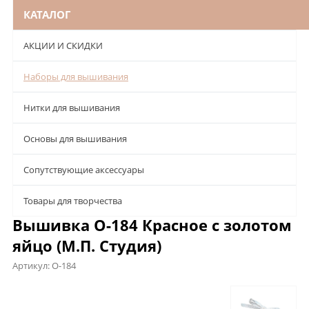
КАТАЛОГ
АКЦИИ И СКИДКИ
Наборы для вышивания
Нитки для вышивания
Основы для вышивания
Сопутствующие аксессуары
Товары для творчества
Вышивка О-184 Красное с золотом
яйцо (М.П. Студия)
Артикул:
О-184
Описание
Характеристики
Отзывы