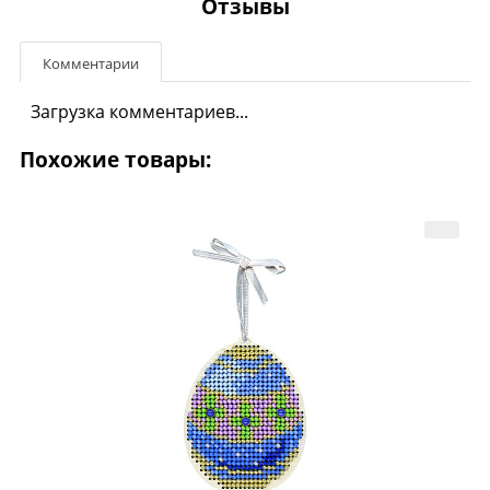
Отзывы
Комментарии
Загрузка комментариев...
Похожие товары: