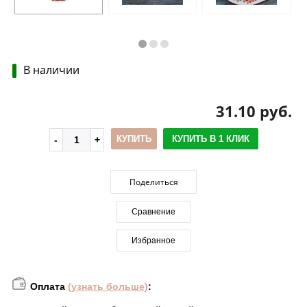
В наличии
31.10 руб.
КУПИТЬ
КУПИТЬ В 1 КЛИК
Поделиться
Сравнение
Избранное
Оплата
(узнать больше)
: