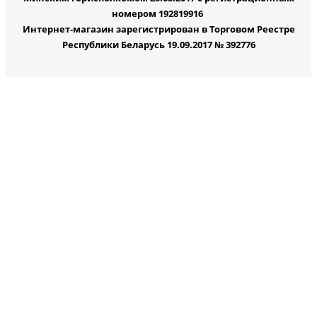
номером 192819916
Интернет-магазин зарегистрирован в Торговом Реестре
Республики Беларусь 19.09.2017 № 392776