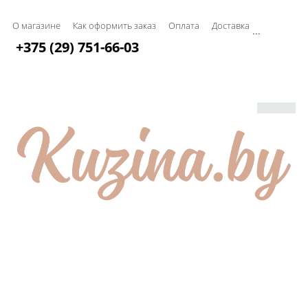
О магазине
Как оформить заказ
Оплата
Доставка
...
+375 (29) 751-66-03