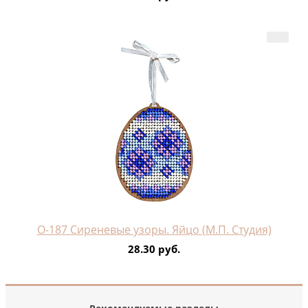
О-187 Сиреневые узоры. Яйцо (М.П. Студия)
28.30 руб.