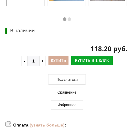
В наличии
118.20 руб.
КУПИТЬ
КУПИТЬ В 1 КЛИК
Поделиться
Сравнение
Избранное
Оплата
(узнать больше)
: