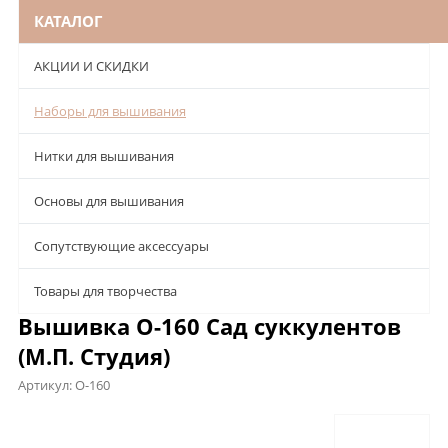
КАТАЛОГ
АКЦИИ И СКИДКИ
Наборы для вышивания
Нитки для вышивания
Основы для вышивания
Сопутствующие аксессуары
Товары для творчества
Вышивка О-160 Сад суккулентов
(М.П. Студия)
Артикул:
О-160
Описание
Характеристики
Отзывы