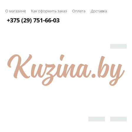
О магазине
Как оформить заказ
Оплата
Доставка
+375 (29) 751-66-03