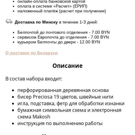
онлайн-оплата банковской картой
оплата в системе «Расчет» (ЕРИП)
наложенный платёж (расчет при получении)
Доставка по Минску
в течение 1-3 дней:
Белпочтой до почтового отделения - 7.00 BYN
сервисом Европочта до отделения - 7.00 BYN
курьером Белпочты до двери - 12.00 BYN
О доставке по Беларуси
Описание
В состав набора входит:
перфорированная деревянная основа
бисер Preciosa 19 цветов, швейные нити
игла, подставка, фетр для обработки изнанки
бумажная символьная схема и электронная
схема Makosh
инструкция по выполнению работы