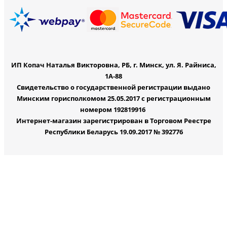
ИП Копач Наталья Викторовна, РБ, г. Минск, ул. Я. Райниса,
1А-88
Свидетельство о государственной регистрации выдано
Минским горисполкомом 25.05.2017 с регистрационным
номером 192819916
Интернет-магазин зарегистрирован в Торговом Реестре
Республики Беларусь 19.09.2017 № 392776