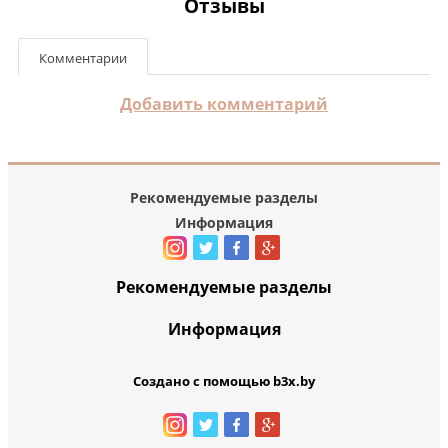
Отзывы
Комментарии
Добавить комментарий
Рекомендуемые разделы
Информация
Рекомендуемые разделы
Информация
Создано с помощью b3x.by