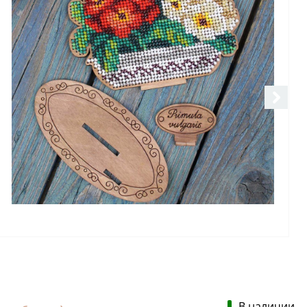
В наличии