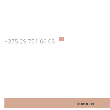
+375 29 751 66 03
КАТАЛОГ
НОВОСТИ