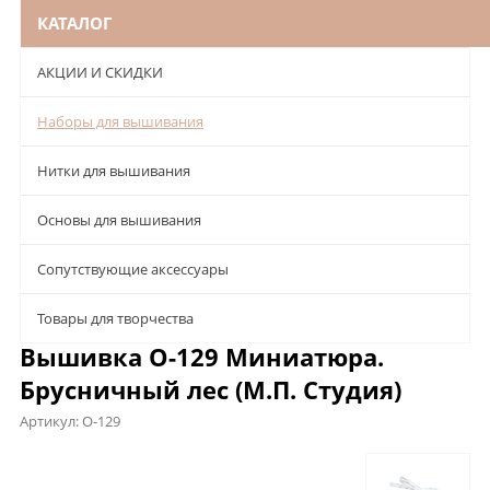
КАТАЛОГ
АКЦИИ И СКИДКИ
Наборы для вышивания
Нитки для вышивания
Основы для вышивания
Сопутствующие аксессуары
Товары для творчества
Вышивка О-129 Миниатюра.
Брусничный лес (М.П. Студия)
Артикул:
О-129
Описание
Характеристики
Отзывы