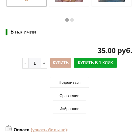
В наличии
35.00 руб.
КУПИТЬ
КУПИТЬ В 1 КЛИК
Поделиться
Сравнение
Избранное
Оплата
(узнать больше)
: