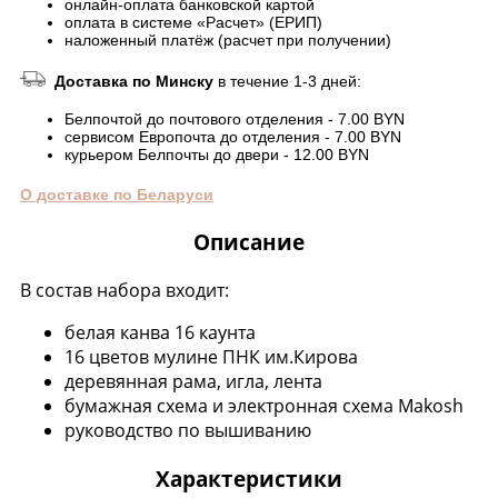
онлайн-оплата банковской картой
оплата в системе «Расчет» (ЕРИП)
наложенный платёж (расчет при получении)
Доставка по Минску
в течение 1-3 дней:
Белпочтой до почтового отделения - 7.00 BYN
сервисом Европочта до отделения - 7.00 BYN
курьером Белпочты до двери - 12.00 BYN
О доставке по Беларуси
Описание
В состав набора входит:
белая канва 16 каунта
16 цветов мулине ПНК им.Кирова
деревянная рама, игла, лента
бумажная схема и электронная схема Makosh
руководство по вышиванию
Характеристики