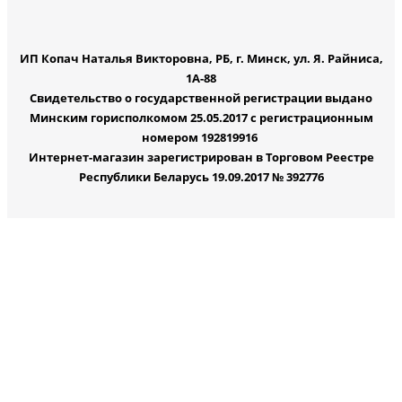
ИП Копач Наталья Викторовна, РБ, г. Минск, ул. Я. Райниса,
1А-88
Свидетельство о государственной регистрации выдано
Минским горисполкомом 25.05.2017 с регистрационным
номером 192819916
Интернет-магазин зарегистрирован в Торговом Реестре
Республики Беларусь 19.09.2017 № 392776