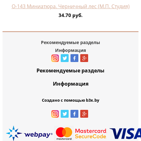
О-143 Миниатюра. Черничный лес (М.П. Студия)
34.70 руб.
Рекомендуемые разделы
Информация
Рекомендуемые разделы
Информация
Создано с помощью b3x.by