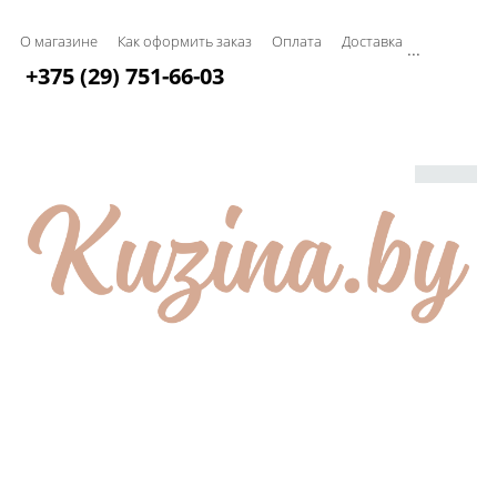
О магазине
Как оформить заказ
Оплата
Доставка
...
+375 (29) 751-66-03