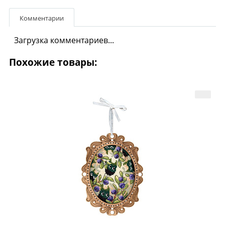
Комментарии
Загрузка комментариев...
Похожие товары: