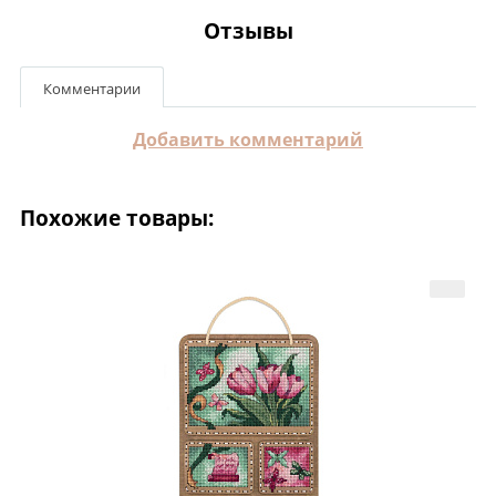
Отзывы
Комментарии
Добавить комментарий
Похожие товары: