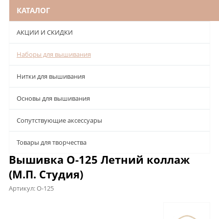
КАТАЛОГ
АКЦИИ И СКИДКИ
Наборы для вышивания
Нитки для вышивания
Основы для вышивания
Сопутствующие аксессуары
Товары для творчества
Вышивка О-125 Летний коллаж
(М.П. Студия)
Артикул:
О-125
Описание
Характеристики
Отзывы