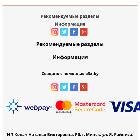
Рекомендуемые разделы
Информация
Рекомендуемые разделы
Информация
Создано с помощью b3x.by
ИП Копач Наталья Викторовна, РБ, г. Минск, ул. Я. Райниса,