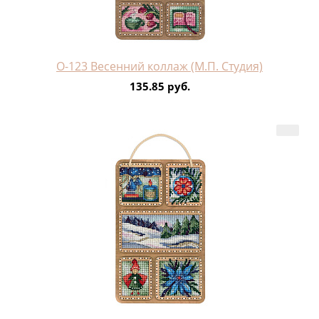
О-123 Весенний коллаж (М.П. Студия)
135.85 руб.