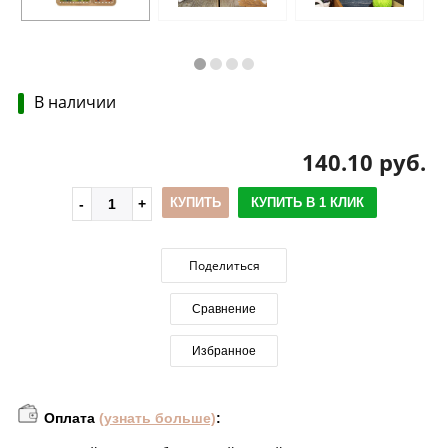
В наличии
140.10 руб.
КУПИТЬ
КУПИТЬ В 1 КЛИК
Поделиться
Сравнение
Избранное
Оплата
(узнать больше)
: