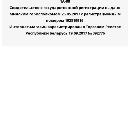
1А-88
Свидетельство о государственной регистрации выдано
Минским горисполкомом 25.05.2017 с регистрационным
номером 192819916
Интернет-магазин зарегистрирован в Торговом Реестре
Республики Беларусь 19.09.2017 № 392776