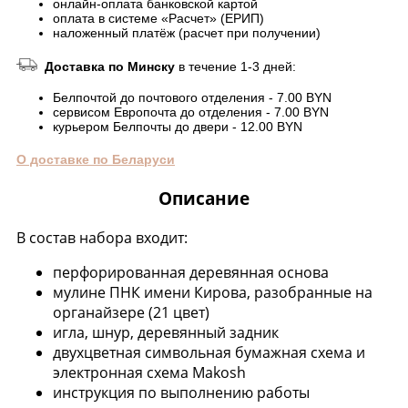
онлайн-оплата банковской картой
оплата в системе «Расчет» (ЕРИП)
наложенный платёж (расчет при получении)
Доставка по Минску
в течение 1-3 дней:
Белпочтой до почтового отделения - 7.00 BYN
сервисом Европочта до отделения - 7.00 BYN
курьером Белпочты до двери - 12.00 BYN
О доставке по Беларуси
Описание
В состав набора входит:
перфорированная деревянная основа
мулине ПНК имени Кирова, разобранные на
органайзере (21 цвет)
игла, шнур, деревянный задник
двухцветная символьная бумажная схема и
электронная схема Makosh
инструкция по выполнению работы