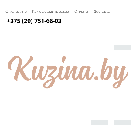
О магазине
Как оформить заказ
Оплата
Доставка
+375 (29) 751-66-03