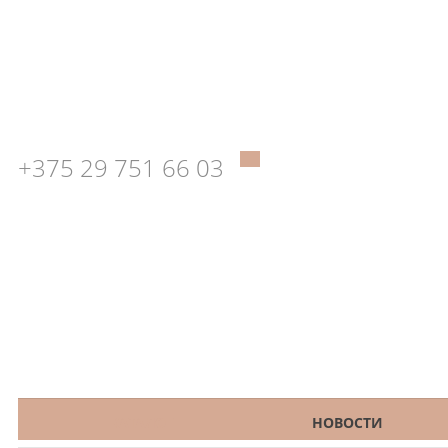
+375 29 751 66 03
КАТАЛОГ
НОВОСТИ