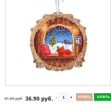
36.90 руб.
КУПИТЬ
КУПИТЬ 
41.00 руб.