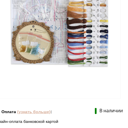
В наличии
Оплата
(узнать больше)
:
лайн-оплата банковской картой