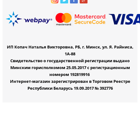
ИП Копач Наталья Викторовна, РБ, г. Минск, ул. Я. Райниса,
1А-88
Свидетельство о государственной регистрации выдано
Минским горисполкомом 25.05.2017 с регистрационным
номером 192819916
Интернет-магазин зарегистрирован в Торговом Реестре
Республики Беларусь 19.09.2017 № 392776