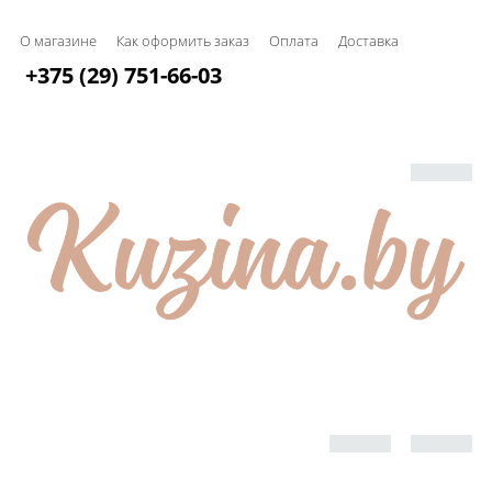
О магазине
Как оформить заказ
Оплата
Доставка
+375 (29) 751-66-03