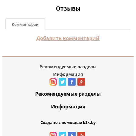
Отзывы
Комментарии
Добавить комментарий
Рекомендуемые разделы
Информация
Рекомендуемые разделы
Информация
Создано с помощью b3x.by