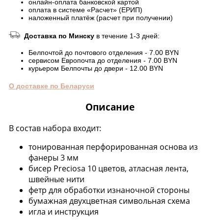
онлайн-оплата банковской картой
оплата в системе «Расчет» (ЕРИП)
наложенный платёж (расчет при получении)
Доставка по Минску
в течение 1-3 дней:
Белпочтой до почтового отделения - 7.00 BYN
сервисом Европочта до отделения - 7.00 BYN
курьером Белпочты до двери - 12.00 BYN
О доставке по Беларуси
Описание
В состав набора входит:
тонированная перфорированная основа из
фанеры 3 мм
бисер Preciosa 10 цветов, атласная лента,
швейные нити
фетр для обработки изнаночной стороны
бумажная двухцветная символьная схема
игла и инструкция