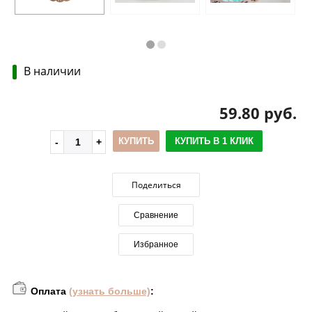
В наличии
59.80 руб.
КУПИТЬ
КУПИТЬ В 1 КЛИК
Поделиться
Сравнение
Избранное
Оплата
(узнать больше)
: