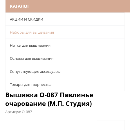
КАТАЛОГ
АКЦИИ И СКИДКИ
Наборы для вышивания
Нитки для вышивания
Основы для вышивания
Сопутствующие аксессуары
Товары для творчества
Вышивка О-087 Павлинье
очарование (М.П. Студия)
Артикул:
О-087
Описание
Характеристики
Отзывы