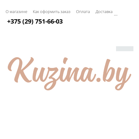
О магазине
Как оформить заказ
Оплата
Доставка
...
+375 (29) 751-66-03