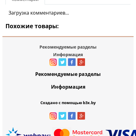
Загрузка комментариев...
Похожие товары:
Рекомендуемые разделы
Информация
Рекомендуемые разделы
Информация
Создано с помощью b3x.by