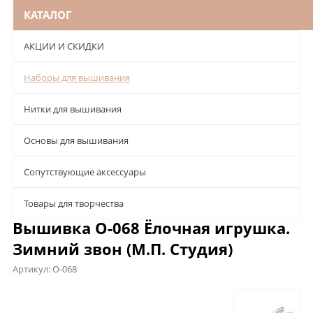
КАТАЛОГ
АКЦИИ И СКИДКИ
Наборы для вышивания
Нитки для вышивания
Основы для вышивания
Сопутствующие аксессуары
Товары для творчества
Вышивка О-068 Ёлочная игрушка.
Зимний звон (М.П. Студия)
Артикул:
О-068
Описание
Характеристики
Отзывы