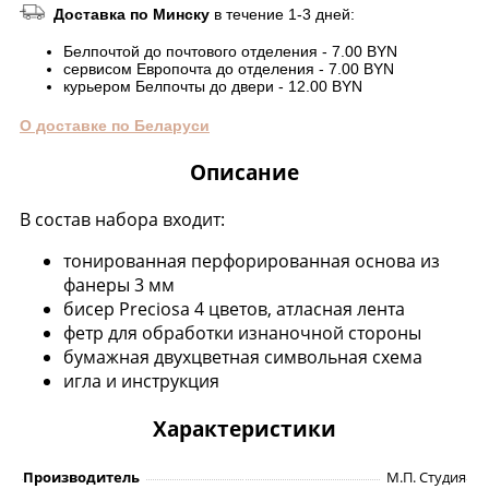
Доставка по Минску
в течение 1-3 дней:
Белпочтой до почтового отделения - 7.00 BYN
сервисом Европочта до отделения - 7.00 BYN
курьером Белпочты до двери - 12.00 BYN
О доставке по Беларуси
Описание
В состав набора входит:
тонированная перфорированная основа из
фанеры 3 мм
бисер Preciosa 4 цветов, атласная лента
фетр для обработки изнаночной стороны
бумажная двухцветная символьная схема
игла и инструкция
Характеристики
Производитель
М.П. Студия