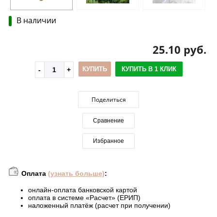
В наличии
25.10 руб.
КУПИТЬ
КУПИТЬ В 1 КЛИК
Поделиться
Сравнение
Избранное
Оплата
(узнать больше)
:
онлайн-оплата банковской картой
оплата в системе «Расчет» (ЕРИП)
наложенный платёж (расчет при получении)