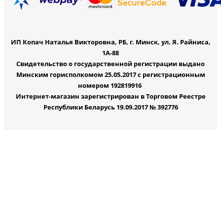
ИП Копач Наталья Викторовна, РБ, г. Минск, ул. Я. Райниса,
1А-88
Свидетельство о государственной регистрации выдано
Минским горисполкомом 25.05.2017 с регистрационным
номером 192819916
Интернет-магазин зарегистрирован в Торговом Реестре
Республики Беларусь 19.09.2017 № 392776