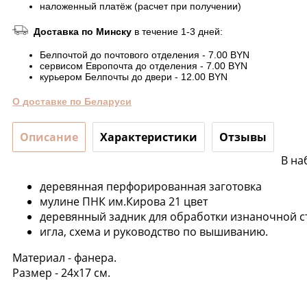
наложенный платёж (расчет при получении)
Доставка по Минску
в течение 1-3 дней:
Белпочтой до почтового отделения - 7.00 BYN
сервисом Европочта до отделения - 7.00 BYN
курьером Белпочты до двери - 12.00 BYN
О доставке по Беларуси
Описание
Характеристики
Отзывы
В на
деревянная перфорированная заготовка
мулине ПНК им.Кирова 21 цвет
деревянный задник для обработки изнаночной 
игла, схема и руководство по вышиванию.
Материал - фанера.
Размер - 24х17 см.