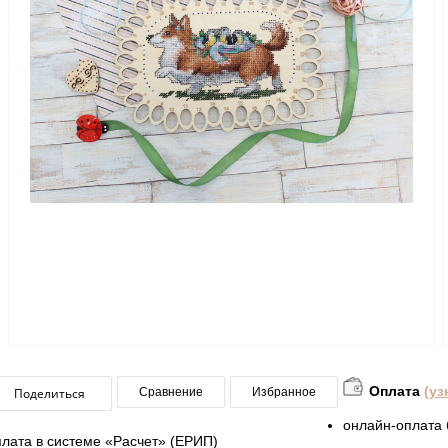
Оплата
(уз
Поделиться
Сравнение
Избранное
онлайн-оплата 
плата в системе «Расчет» (ЕРИП)