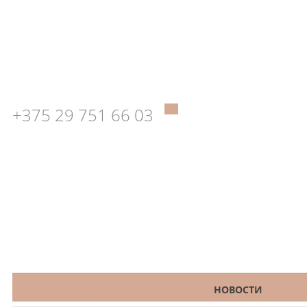
+375 29 751 66 03
КАТАЛОГ
НОВОСТИ