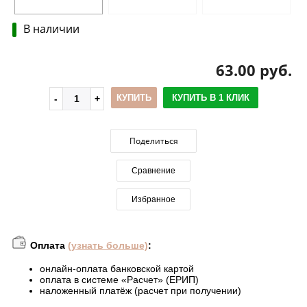
В наличии
63.00 руб.
КУПИТЬ
КУПИТЬ В 1 КЛИК
Поделиться
Сравнение
Избранное
Оплата
(узнать больше)
:
онлайн-оплата банковской картой
оплата в системе «Расчет» (ЕРИП)
наложенный платёж (расчет при получении)