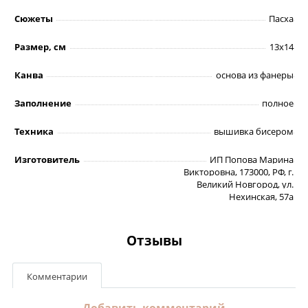
Сюжеты
Пасха
Размер, см
13х14
Канва
основа из фанеры
Заполнение
полное
Техника
вышивка бисером
Изготовитель
ИП Попова Марина
Викторовна, 173000, РФ, г.
Великий Новгород, ул.
Нехинская, 57а
Отзывы
Комментарии