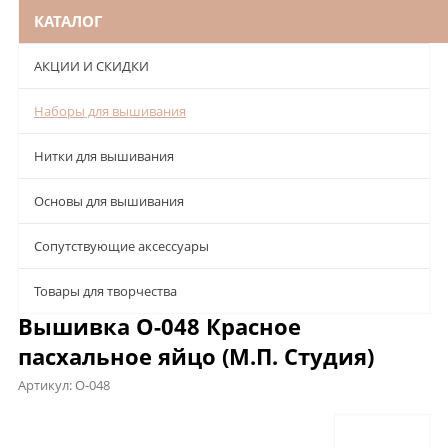
КАТАЛОГ
АКЦИИ И СКИДКИ
Наборы для вышивания
Нитки для вышивания
Основы для вышивания
Сопутствующие аксессуары
Товары для творчества
Вышивка О-048 Красное
пасхальное яйцо (М.П. Студия)
Артикул:
О-048
Описание
Характеристики
Отзывы