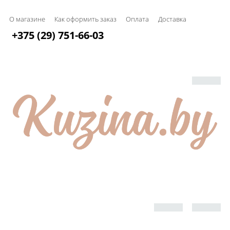
О магазине
Как оформить заказ
Оплата
Доставка
+375 (29) 751-66-03