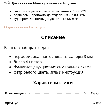
Доставка по Минску
в течение 1-3 дней:
Белпочтой до почтового отделения - 7.00 BYN
сервисом Европочта до отделения - 7.00 BYN
курьером Белпочты до двери - 12.00 BYN
О доставке по Беларуси
Описание
В состав набора входит:
перфорированная основа из фанеры 3 мм
бисер 4 цветов
бумажная двухцветная символьная схема
фетр белого цвета, игла и инструкция
Характеристики
Производитель
М.П. Студия
Артикул
О-048