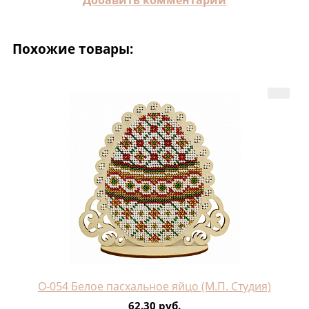
Добавить комментарий
Похожие товары:
О-054 Белое пасхальное яйцо (М.П. Студия)
62.30 руб.