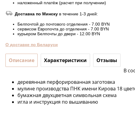
наложенный платёж (расчет при получении)
Доставка по Минску
в течение 1-3 дней:
Белпочтой до почтового отделения - 7.00 BYN
сервисом Европочта до отделения - 7.00 BYN
курьером Белпочты до двери - 12.00 BYN
О доставке по Беларуси
Описание
Характеристики
Отзывы
В со
деревянная перфорированная заготовка
мулине производства ПНК имени Кирова 18 цвет
бумажная двухцветная символьная схема
игла и инструкция по вышиванию