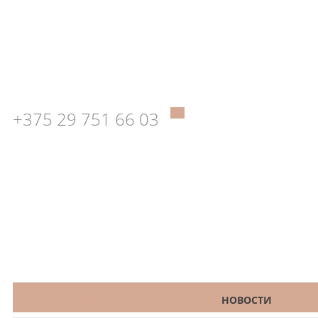
+375 29 751 66 03
КАТАЛОГ
НОВОСТИ