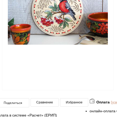
Оплата
(уз
Поделиться
Сравнение
Избранное
онлайн-оплата 
плата в системе «Расчет» (ЕРИП)