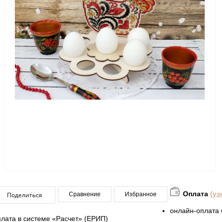
Оплата
(уз
Поделиться
Сравнение
Избранное
онлайн-оплата 
плата в системе «Расчет» (ЕРИП)