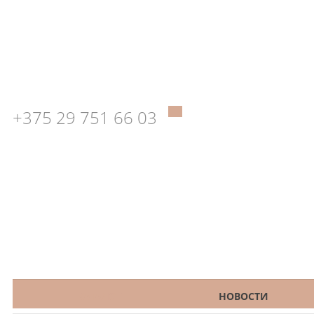
+375 29 751 66 03
КАТАЛОГ
НОВОСТИ