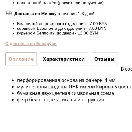
наложенный платёж (расчет при получении)
Доставка по Минску
в течение 1-3 дней:
Белпочтой до почтового отделения - 7.00 BYN
сервисом Европочта до отделения - 7.00 BYN
курьером Белпочты до двери - 12.00 BYN
О доставке по Беларуси
Описание
Характеристики
Отзывы
В со
перфорированная основа из фанеры 4 мм
мулине производства ПНК имени Кирова 6 цвето
бумажная двухцветная символьная схема
фетр белого цвета, игла и инструкция