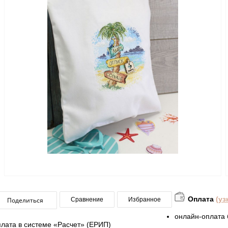
Оплата
(уз
Поделиться
Сравнение
Избранное
онлайн-оплата 
плата в системе «Расчет» (ЕРИП)