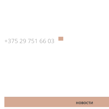
+375 29 751 66 03
КАТАЛОГ
НОВОСТИ