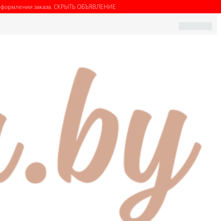
оформлении заказа.
СКРЫТЬ ОБЪЯВЛЕНИЕ