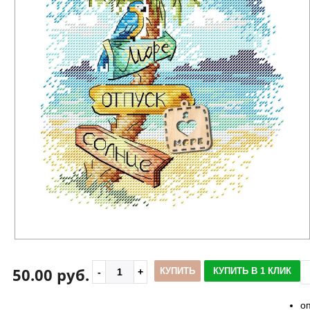
50.00 руб.
КУПИТЬ
КУПИТЬ В 1 КЛИК
о