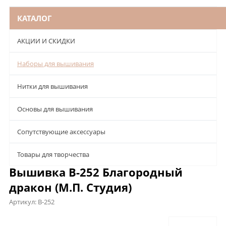
КАТАЛОГ
АКЦИИ И СКИДКИ
Наборы для вышивания
Нитки для вышивания
Основы для вышивания
Сопутствующие аксессуары
Товары для творчества
Вышивка В-252 Благородный
дракон (М.П. Студия)
Артикул:
В-252
Описание
Характеристики
Отзывы