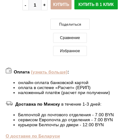
КУПИТЬ
КУПИТЬ В 1 КЛИК
Поделиться
Сравнение
Избранное
Оплата
(узнать больше)
:
онлайн-оплата банковской картой
оплата в системе «Расчет» (ЕРИП)
наложенный платёж (расчет при получении)
Доставка по Минску
в течение 1-3 дней:
Белпочтой до почтового отделения - 7.00 BYN
сервисом Европочта до отделения - 7.00 BYN
курьером Белпочты до двери - 12.00 BYN
О доставке по Беларуси