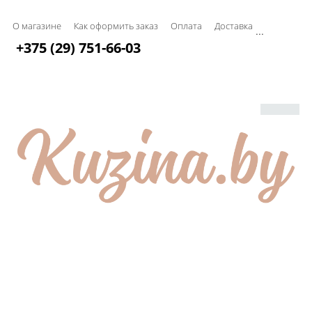
О магазине
Как оформить заказ
Оплата
Доставка
...
+375 (29) 751-66-03