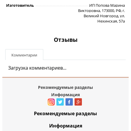
Изготовитель
ИП Попова Марина
Викторовна, 173000, РФ, г.
Великий Новгород, ул.
Нехинская, 57а
Отзывы
Комментарии
Загрузка комментариев...
Рекомендуемые разделы
Информация
Рекомендуемые разделы
Информация