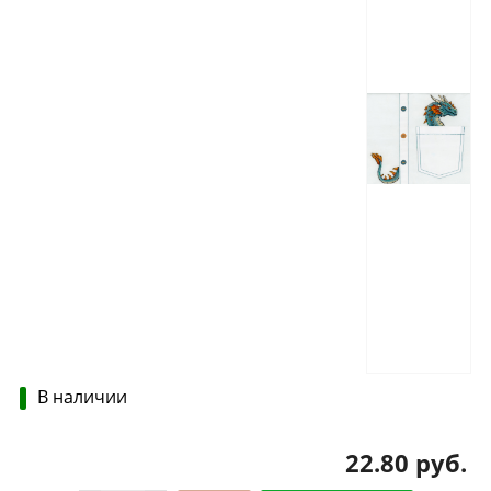
В наличии
22.80 руб.