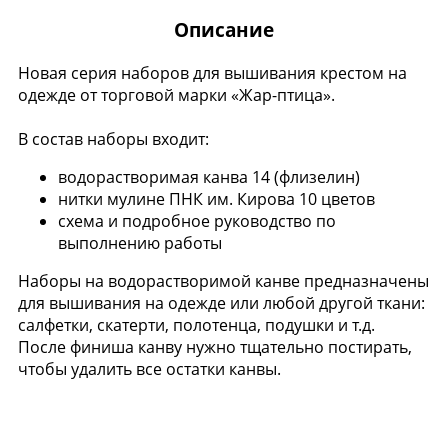
Описание
Новая серия наборов для вышивания крестом на
одежде от торговой марки «Жар-птица».
В состав наборы входит:
водорастворимая канва 14 (флизелин)
нитки мулине ПНК им. Кирова 10 цветов
схема и подробное руководство по
выполнению работы
Наборы на водорастворимой канве предназначены
для вышивания на одежде или любой другой ткани:
салфетки, скатерти, полотенца, подушки и т.д.
После финиша канву нужно тщательно постирать,
чтобы удалить все остатки канвы.