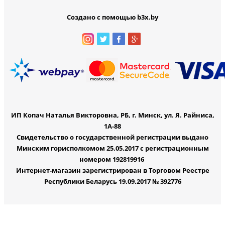
Создано с помощью b3x.by
ИП Копач Наталья Викторовна, РБ, г. Минск, ул. Я. Райниса,
1А-88
Свидетельство о государственной регистрации выдано
Минским горисполкомом 25.05.2017 с регистрационным
номером 192819916
Интернет-магазин зарегистрирован в Торговом Реестре
Республики Беларусь 19.09.2017 № 392776