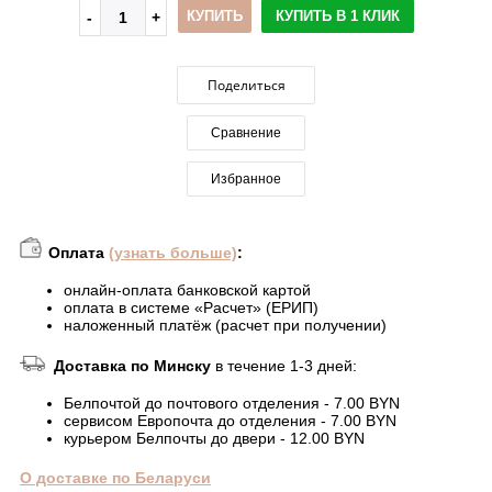
КУПИТЬ
КУПИТЬ В 1 КЛИК
Поделиться
Сравнение
Избранное
Оплата
(узнать больше)
:
онлайн-оплата банковской картой
оплата в системе «Расчет» (ЕРИП)
наложенный платёж (расчет при получении)
Доставка по Минску
в течение 1-3 дней:
Белпочтой до почтового отделения - 7.00 BYN
сервисом Европочта до отделения - 7.00 BYN
курьером Белпочты до двери - 12.00 BYN
О доставке по Беларуси