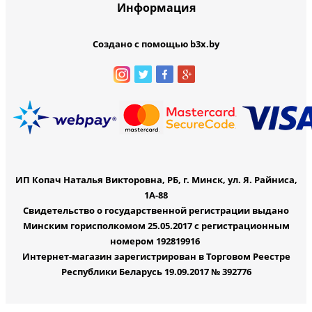
Информация
Создано с помощью b3x.by
ИП Копач Наталья Викторовна, РБ, г. Минск, ул. Я. Райниса,
1А-88
Свидетельство о государственной регистрации выдано
Минским горисполкомом 25.05.2017 с регистрационным
номером 192819916
Интернет-магазин зарегистрирован в Торговом Реестре
Республики Беларусь 19.09.2017 № 392776