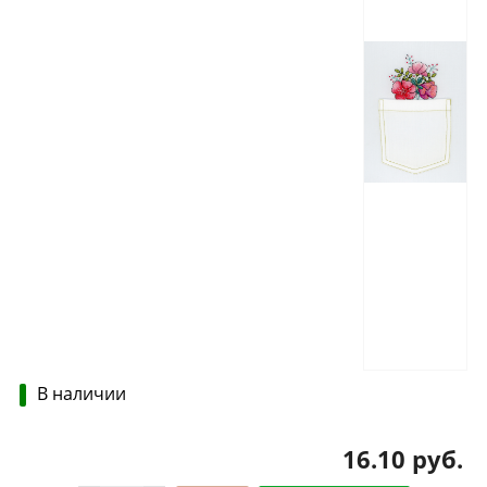
В наличии
16.10 руб.