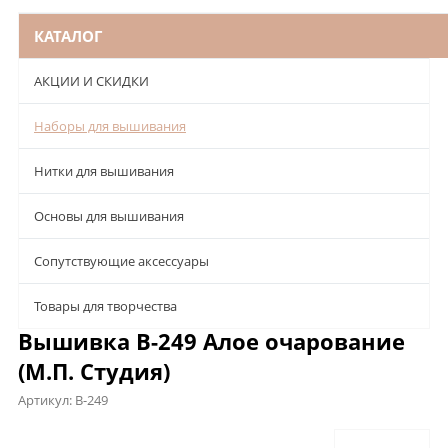
КАТАЛОГ
АКЦИИ И СКИДКИ
Наборы для вышивания
Нитки для вышивания
Основы для вышивания
Сопутствующие аксессуары
Товары для творчества
Вышивка В-249 Алое очарование
(М.П. Студия)
Артикул:
В-249
Описание
Характеристики
Отзывы