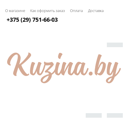
О магазине
Как оформить заказ
Оплата
Доставка
+375 (29) 751-66-03