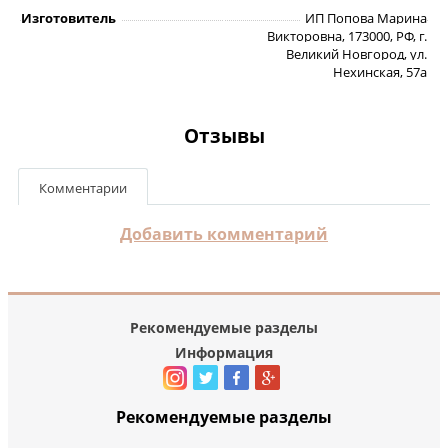
Изготовитель
ИП Попова Марина
Викторовна, 173000, РФ, г.
Великий Новгород, ул.
Нехинская, 57а
Отзывы
Комментарии
Добавить комментарий
Рекомендуемые разделы
Информация
Рекомендуемые разделы