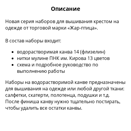
Описание
Новая серия наборов для вышивания крестом на
одежде от торговой марки «Жар-птица».
В состав наборы входит:
водорастворимая канва 14 (флизелин)
нитки мулине ПНК им. Кирова 13 цветов
схема и подробное руководство по
выполнению работы
Наборы на водорастворимой канве предназначены
для вышивания на одежде или любой другой ткани:
салфетки, скатерти, полотенца, подушки и т.д.
После финиша канву нужно тщательно постирать,
чтобы удалить все остатки канвы.