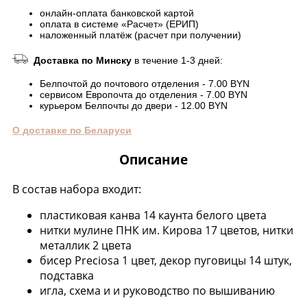
онлайн-оплата банковской картой
оплата в системе «Расчет» (ЕРИП)
наложенный платёж (расчет при получении)
Доставка по Минску
в течение 1-3 дней:
Белпочтой до почтового отделения - 7.00 BYN
сервисом Европочта до отделения - 7.00 BYN
курьером Белпочты до двери - 12.00 BYN
О доставке по Беларуси
Описание
В состав набора входит:
пластиковая канва 14 каунта белого цвета
нитки мулине ПНК им. Кирова 17 цветов, нитки
металлик 2 цвета
бисер Preciosa 1 цвет, декор пуговицы 14 штук,
подставка
игла, схема и и руководство по вышиванию