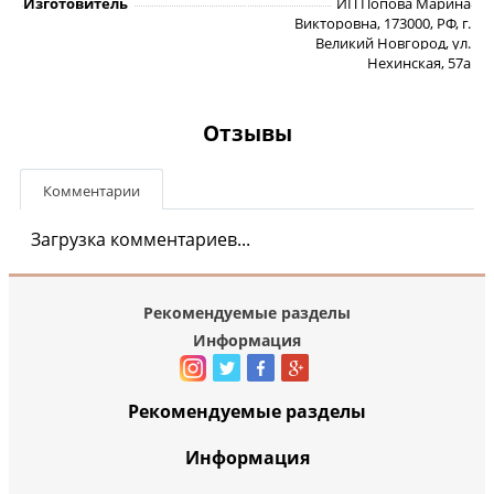
Изготовитель
ИП Попова Марина
Викторовна, 173000, РФ, г.
Великий Новгород, ул.
Нехинская, 57а
Отзывы
Комментарии
Загрузка комментариев...
Рекомендуемые разделы
Информация
Рекомендуемые разделы
Информация