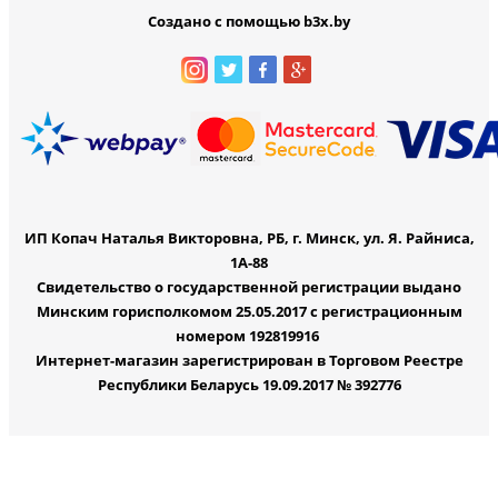
Создано с помощью b3x.by
ИП Копач Наталья Викторовна, РБ, г. Минск, ул. Я. Райниса,
1А-88
Свидетельство о государственной регистрации выдано
Минским горисполкомом 25.05.2017 с регистрационным
номером 192819916
Интернет-магазин зарегистрирован в Торговом Реестре
Республики Беларусь 19.09.2017 № 392776