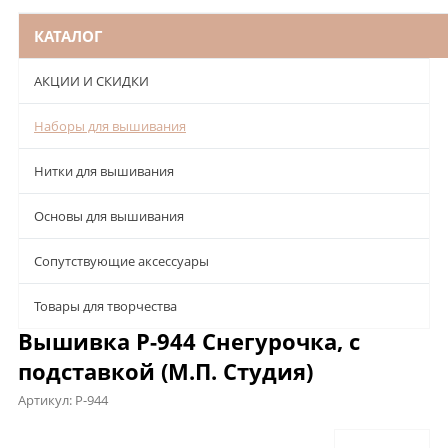
КАТАЛОГ
АКЦИИ И СКИДКИ
Наборы для вышивания
Нитки для вышивания
Основы для вышивания
Сопутствующие аксессуары
Товары для творчества
Вышивка Р-944 Снегурочка, с
подставкой (М.П. Студия)
Артикул:
Р-944
Описание
Характеристики
Отзывы