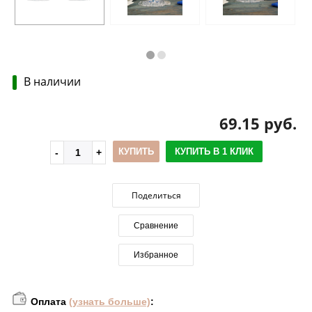
В наличии
69.15 руб.
КУПИТЬ
КУПИТЬ В 1 КЛИК
Поделиться
Сравнение
Избранное
Оплата
(узнать больше)
: