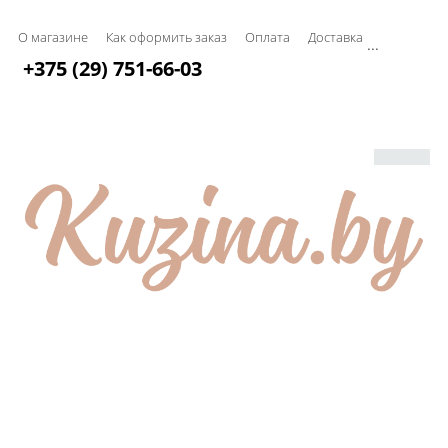
О магазине
Как оформить заказ
Оплата
Доставка
...
+375 (29) 751-66-03