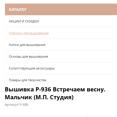
КАТАЛОГ
АКЦИИ И СКИДКИ
Наборы для вышивания
Нитки для вышивания
Основы для вышивания
Сопутствующие аксессуары
Товары для творчества
Вышивка Р-936 Встречаем весну.
Мальчик (М.П. Студия)
Артикул:
Р-936
Описание
Характеристики
Отзывы