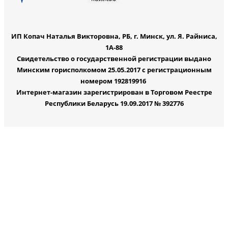
ИП Копач Наталья Викторовна, РБ, г. Минск, ул. Я. Райниса,
1А-88
Свидетельство о государственной регистрации выдано
Минским горисполкомом 25.05.2017 с регистрационным
номером 192819916
Интернет-магазин зарегистрирован в Торговом Реестре
Республики Беларусь 19.09.2017 № 392776