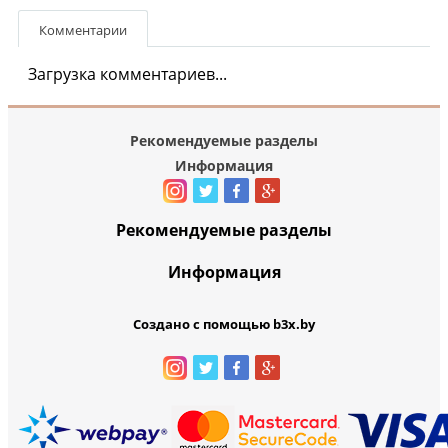
Комментарии
Загрузка комментариев...
Рекомендуемые разделы
Информация
Рекомендуемые разделы
Информация
Создано с помощью b3x.by