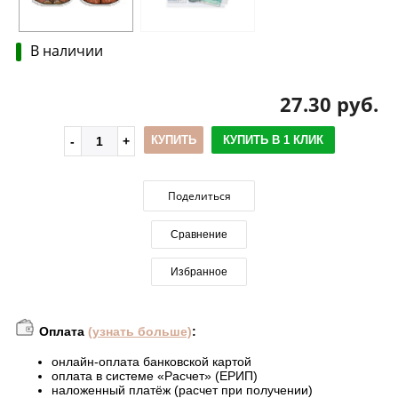
В наличии
27.30 руб.
КУПИТЬ
КУПИТЬ В 1 КЛИК
Поделиться
Сравнение
Избранное
Оплата
(узнать больше)
:
онлайн-оплата банковской картой
оплата в системе «Расчет» (ЕРИП)
наложенный платёж (расчет при получении)