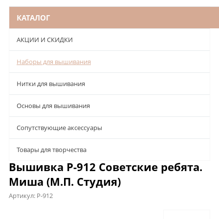
КАТАЛОГ
АКЦИИ И СКИДКИ
Наборы для вышивания
Нитки для вышивания
Основы для вышивания
Сопутствующие аксессуары
Товары для творчества
Вышивка Р-912 Советские ребята.
Миша (М.П. Студия)
Артикул:
Р-912
Описание
Характеристики
Отзывы