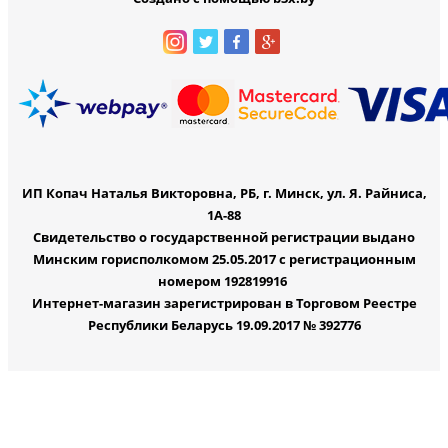
ИП Копач Наталья Викторовна, РБ, г. Минск, ул. Я. Райниса,
1А-88
Свидетельство о государственной регистрации выдано
Минским горисполкомом 25.05.2017 с регистрационным
номером 192819916
Интернет-магазин зарегистрирован в Торговом Реестре
Республики Беларусь 19.09.2017 № 392776