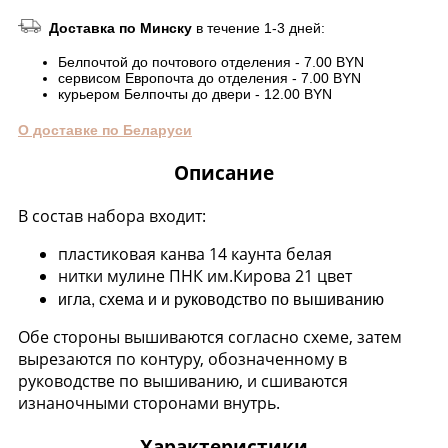
Доставка по Минску
в течение 1-3 дней:
Белпочтой до почтового отделения - 7.00 BYN
сервисом Европочта до отделения - 7.00 BYN
курьером Белпочты до двери - 12.00 BYN
О доставке по Беларуси
Описание
В состав набора входит:
пластиковая канва 14 каунта белая
нитки мулине ПНК им.Кирова 21 цвет
игла, схема и и руководство по вышиванию
Обе стороны вышиваются согласно схеме, затем
вырезаются по контуру, обозначенному в
руководстве по вышиванию, и сшиваются
изнаночными сторонами внутрь.
Характеристики