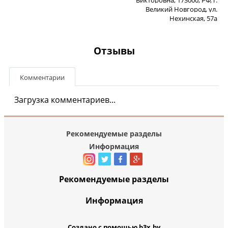
Великий Новгород, ул.
Нехинская, 57а
Отзывы
Комментарии
Загрузка комментариев...
Рекомендуемые разделы
Информация
Рекомендуемые разделы
Информация
Создано с помощью b3x.by