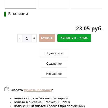
В наличии
23.05 руб.
КУПИТЬ
КУПИТЬ В 1 КЛИК
Поделиться
Сравнение
Избранное
Оплата
(узнать больше)
:
онлайн-оплата банковской картой
оплата в системе «Расчет» (ЕРИП)
наложенный платёж (расчет при получении)