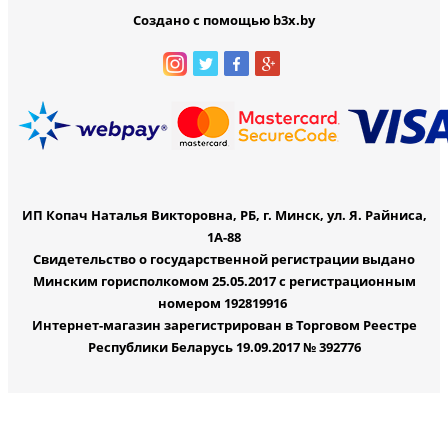
Создано с помощью b3x.by
ИП Копач Наталья Викторовна, РБ, г. Минск, ул. Я. Райниса,
1А-88
Свидетельство о государственной регистрации выдано
Минским горисполкомом 25.05.2017 с регистрационным
номером 192819916
Интернет-магазин зарегистрирован в Торговом Реестре
Республики Беларусь 19.09.2017 № 392776