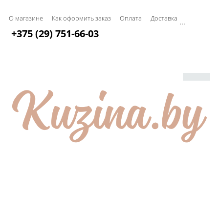
О магазине
Как оформить заказ
Оплата
Доставка
...
+375 (29) 751-66-03