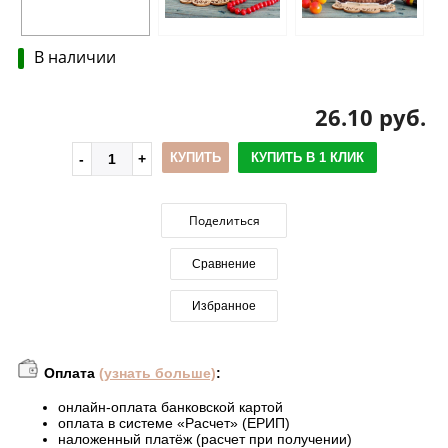
В наличии
26.10 руб.
КУПИТЬ
КУПИТЬ В 1 КЛИК
Поделиться
Сравнение
Избранное
Оплата
(узнать больше)
:
онлайн-оплата банковской картой
оплата в системе «Расчет» (ЕРИП)
наложенный платёж (расчет при получении)