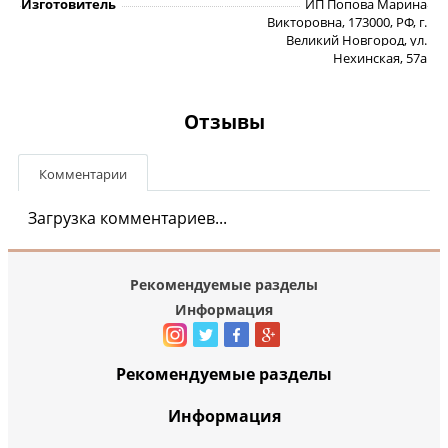
Изготовитель
ИП Попова Марина
Викторовна, 173000, РФ, г.
Великий Новгород, ул.
Нехинская, 57а
Отзывы
Комментарии
Загрузка комментариев...
Рекомендуемые разделы
Информация
Рекомендуемые разделы
Информация