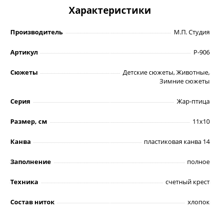
Характеристики
Производитель
М.П. Студия
Артикул
Р-906
Сюжеты
Детские сюжеты, Животные,
Зимние сюжеты
Серия
Жар-птица
Размер, см
11х10
Канва
пластиковая канва 14
Заполнение
полное
Техника
счетный крест
Состав ниток
хлопок