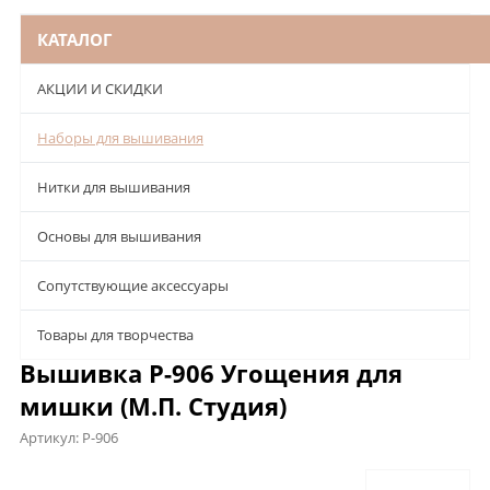
КАТАЛОГ
АКЦИИ И СКИДКИ
Наборы для вышивания
Нитки для вышивания
Основы для вышивания
Сопутствующие аксессуары
Товары для творчества
Вышивка Р-906 Угощения для
мишки (М.П. Студия)
Артикул:
Р-906
Описание
Характеристики
Отзывы