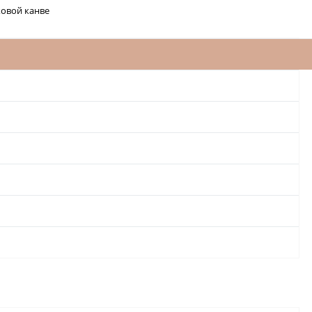
ковой канве