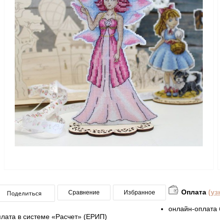
Оплата
(уз
Поделиться
Сравнение
Избранное
онлайн-оплата 
плата в системе «Расчет» (ЕРИП)