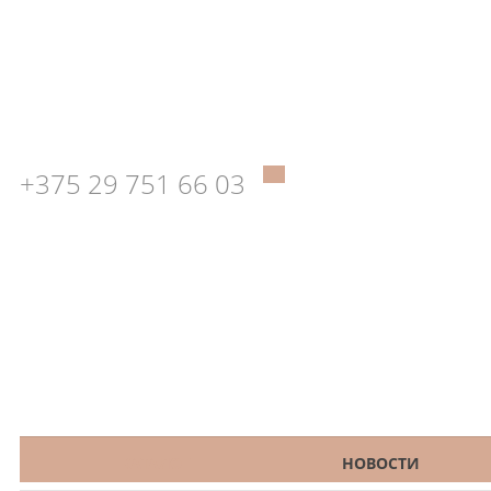
+375 29 751 66 03
КАТАЛОГ
НОВОСТИ