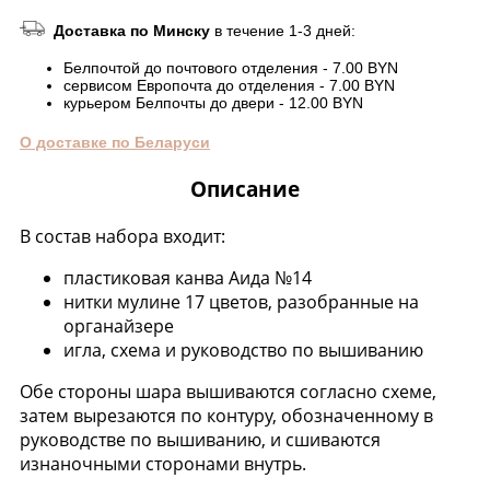
Доставка по Минску
в течение 1-3 дней:
Белпочтой до почтового отделения - 7.00 BYN
сервисом Европочта до отделения - 7.00 BYN
курьером Белпочты до двери - 12.00 BYN
О доставке по Беларуси
Описание
В состав набора входит:
пластиковая канва Аида №14
нитки мулине 17 цветов, разобранные на
органайзере
игла, схема и руководство по вышиванию
Обе стороны шара вышиваются согласно схеме,
затем вырезаются по контуру, обозначенному в
руководстве по вышиванию, и сшиваются
изнаночными сторонами внутрь.