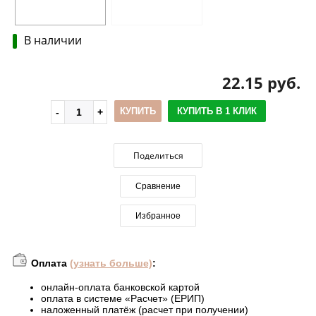
В наличии
22.15 руб.
КУПИТЬ
КУПИТЬ В 1 КЛИК
Поделиться
Сравнение
Избранное
Оплата
(узнать больше)
:
онлайн-оплата банковской картой
оплата в системе «Расчет» (ЕРИП)
наложенный платёж (расчет при получении)