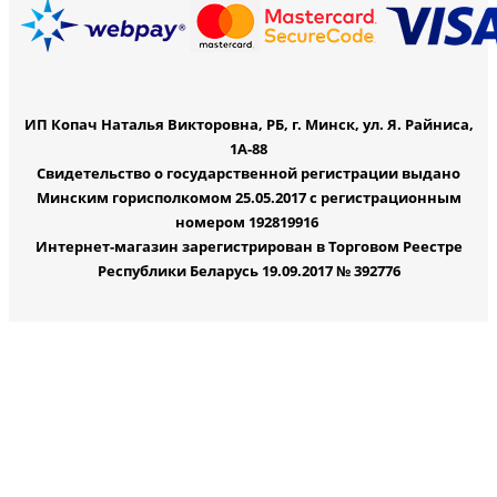
ИП Копач Наталья Викторовна, РБ, г. Минск, ул. Я. Райниса,
1А-88
Свидетельство о государственной регистрации выдано
Минским горисполкомом 25.05.2017 с регистрационным
номером 192819916
Интернет-магазин зарегистрирован в Торговом Реестре
Республики Беларусь 19.09.2017 № 392776