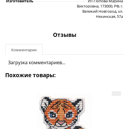
Изготовитель
ИП Попова Марина
Викторовна, 173000, РФ, г.
Великий Новгород, ул.
Нехинская, 57а
Отзывы
Комментарии
Загрузка комментариев...
Похожие товары: