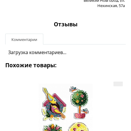
Великий Новгород, ул.
Нехинская, 57а
Отзывы
Комментарии
Загрузка комментариев...
Похожие товары: