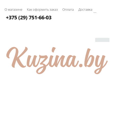
О магазине
Как оформить заказ
Оплата
Доставка
...
+375 (29) 751-66-03