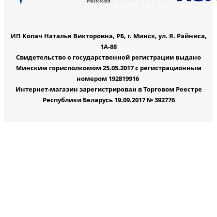
ИП Копач Наталья Викторовна, РБ, г. Минск, ул. Я. Райниса,
1А-88
Свидетельство о государственной регистрации выдано
Минским горисполкомом 25.05.2017 с регистрационным
номером 192819916
Интернет-магазин зарегистрирован в Торговом Реестре
Республики Беларусь 19.09.2017 № 392776