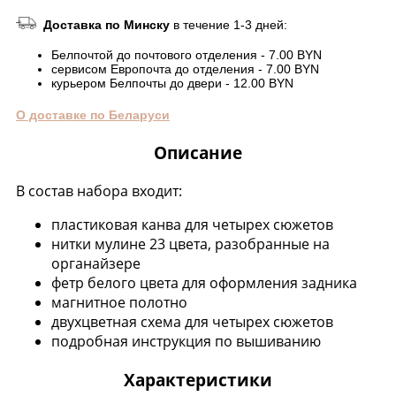
Доставка по Минску
в течение 1-3 дней:
Белпочтой до почтового отделения - 7.00 BYN
сервисом Европочта до отделения - 7.00 BYN
курьером Белпочты до двери - 12.00 BYN
О доставке по Беларуси
Описание
В состав набора входит:
пластиковая канва для четырех сюжетов
нитки мулине 23 цвета, разобранные на
органайзере
фетр белого цвета для оформления задника
магнитное полотно
двухцветная схема для четырех сюжетов
подробная инструкция по вышиванию
Характеристики