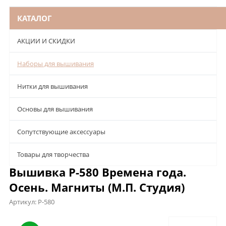
КАТАЛОГ
АКЦИИ И СКИДКИ
Наборы для вышивания
Нитки для вышивания
Основы для вышивания
Сопутствующие аксессуары
Товары для творчества
Вышивка Р-580 Времена года.
Осень. Магниты (М.П. Студия)
Артикул:
Р-580
Описание
Характеристики
Отзывы