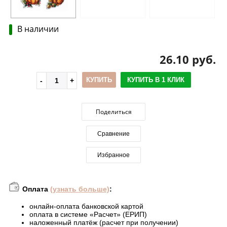
В наличии
26.10 руб.
КУПИТЬ
КУПИТЬ В 1 КЛИК
Поделиться
Сравнение
Избранное
Оплата
(узнать больше)
:
онлайн-оплата банковской картой
оплата в системе «Расчет» (ЕРИП)
наложенный платёж (расчет при получении)