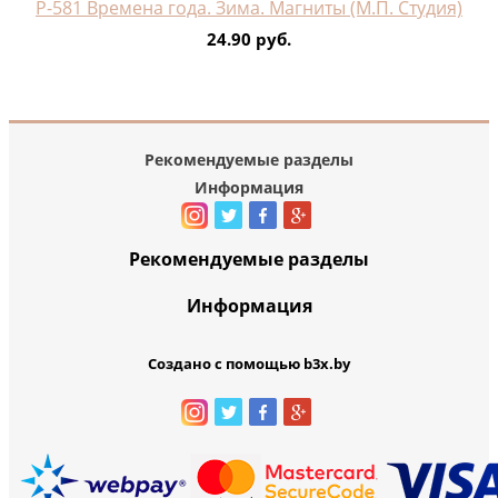
Р-581 Времена года. Зима. Магниты (М.П. Студия)
24.90 руб.
Рекомендуемые разделы
Информация
Рекомендуемые разделы
Информация
Создано с помощью b3x.by