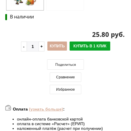
В наличии
25.80 руб.
КУПИТЬ
КУПИТЬ В 1 КЛИК
Поделиться
Сравнение
Избранное
Оплата
(узнать больше)
:
онлайн-оплата банковской картой
оплата в системе «Расчет» (ЕРИП)
наложенный платёж (расчет при получении)