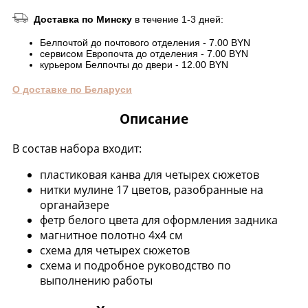
Доставка по Минску
в течение 1-3 дней:
Белпочтой до почтового отделения - 7.00 BYN
сервисом Европочта до отделения - 7.00 BYN
курьером Белпочты до двери - 12.00 BYN
О доставке по Беларуси
Описание
В состав набора входит:
пластиковая канва для четырех сюжетов
нитки мулине 17 цветов, разобранные на
органайзере
фетр белого цвета для оформления задника
магнитное полотно 4х4 см
схема для четырех сюжетов
схема и подробное руководство по
выполнению работы