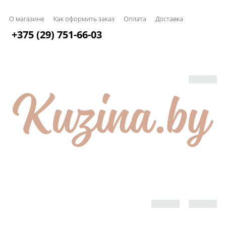
О магазине
Как оформить заказ
Оплата
Доставка
+375 (29) 751-66-03