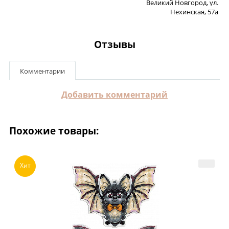
Великий Новгород, ул.
Нехинская, 57а
Отзывы
Комментарии
Добавить комментарий
Похожие товары:
Хит