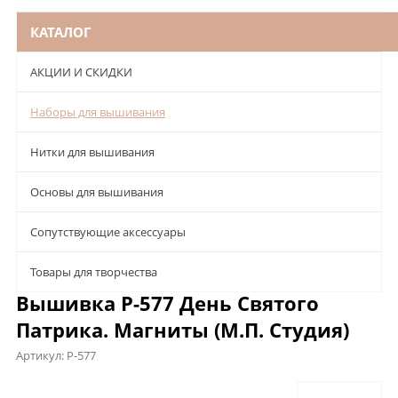
КАТАЛОГ
АКЦИИ И СКИДКИ
Наборы для вышивания
Нитки для вышивания
Основы для вышивания
Сопутствующие аксессуары
Товары для творчества
Вышивка Р-577 День Святого
Патрика. Магниты (М.П. Студия)
Артикул:
Р-577
Описание
Характеристики
Отзывы