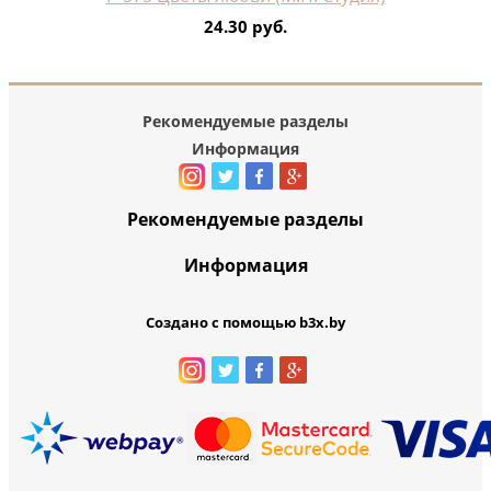
24.30 руб.
Рекомендуемые разделы
Информация
Рекомендуемые разделы
Информация
Создано с помощью b3x.by