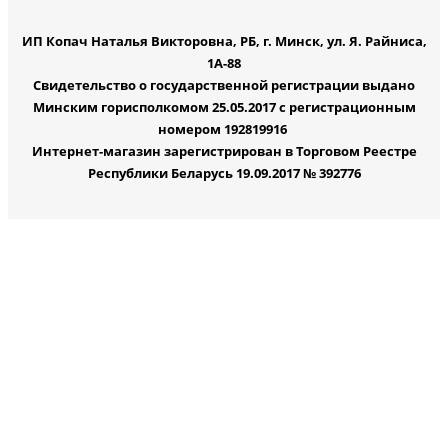
ИП Копач Наталья Викторовна, РБ, г. Минск, ул. Я. Райниса,
1А-88
Свидетельство о государственной регистрации выдано
Минским горисполкомом 25.05.2017 с регистрационным
номером 192819916
Интернет-магазин зарегистрирован в Торговом Реестре
Республики Беларусь 19.09.2017 № 392776