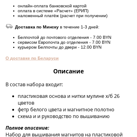
онлайн-оплата банковской картой
оплата в системе «Расчет» (ЕРИП)
наложенный платёж (расчет при получении)
Доставка по Минску
в течение 1-3 дней:
Белпочтой до почтового отделения - 7.00 BYN
сервисом Европочта до отделения - 7.00 BYN
курьером Белпочты до двери - 12.00 BYN
О доставке по Беларуси
Описание
В состав набора входит:
пластиковая основа и нитки мулине х/б 26
цветов
фетр белого цвета и магнитное полотно
схема и и руководство по вышиванию
Полное описание:
Набор для вышивания магнитов на пластиковой