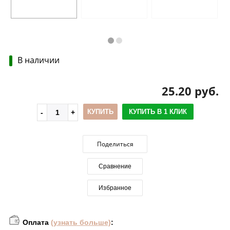
В наличии
25.20 руб.
КУПИТЬ
КУПИТЬ В 1 КЛИК
Поделиться
Сравнение
Избранное
Оплата
(узнать больше)
: