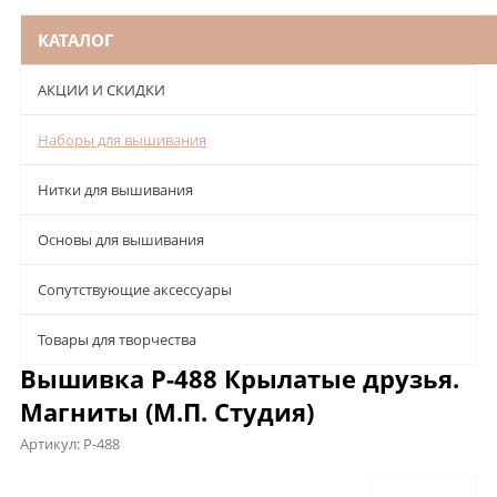
КАТАЛОГ
АКЦИИ И СКИДКИ
Наборы для вышивания
Нитки для вышивания
Основы для вышивания
Сопутствующие аксессуары
Товары для творчества
Вышивка Р-488 Крылатые друзья.
Магниты (М.П. Студия)
Артикул:
Р-488
Описание
Характеристики
Отзывы