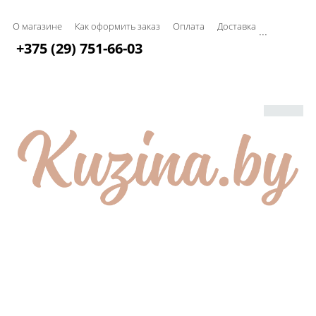
О магазине
Как оформить заказ
Оплата
Доставка
...
+375 (29) 751-66-03