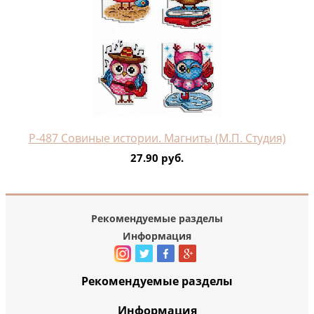
Р-487 Совиные истории. Магниты (М.П. Студия)
27.90 руб.
Рекомендуемые разделы
Информация
Рекомендуемые разделы
Информация