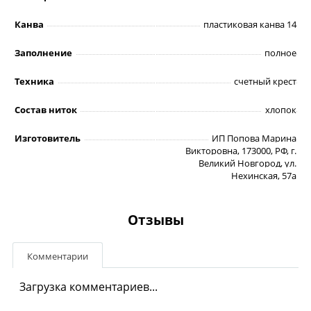
Канва
пластиковая канва 14
Заполнение
полное
Техника
счетный крест
Состав ниток
хлопок
Изготовитель
ИП Попова Марина
Викторовна, 173000, РФ, г.
Великий Новгород, ул.
Нехинская, 57а
Отзывы
Комментарии
Загрузка комментариев...