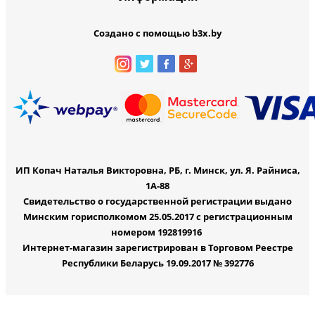
Создано с помощью b3x.by
ИП Копач Наталья Викторовна, РБ, г. Минск, ул. Я. Райниса,
1А-88
Свидетельство о государственной регистрации выдано
Минским горисполкомом 25.05.2017 с регистрационным
номером 192819916
Интернет-магазин зарегистрирован в Торговом Реестре
Республики Беларусь 19.09.2017 № 392776