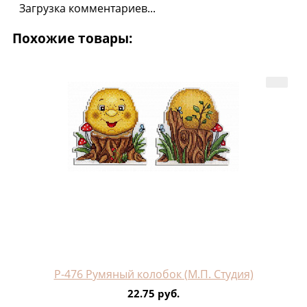
Загрузка комментариев...
Похожие товары:
Р-476 Румяный колобок (М.П. Студия)
22.75 руб.