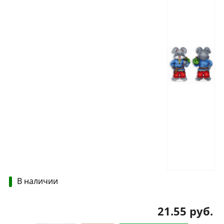
В наличии
21.55 руб.