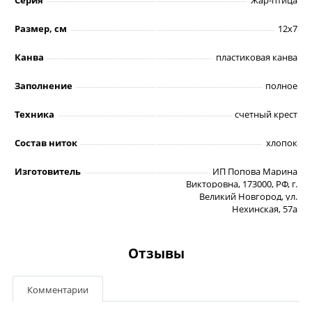
Размер, см
12х7
Канва
пластиковая канва
Заполнение
полное
Техника
счетный крест
Состав ниток
хлопок
Изготовитель
ИП Попова Марина
Викторовна, 173000, РФ, г.
Великий Новгород, ул.
Нехинская, 57а
Отзывы
Комментарии