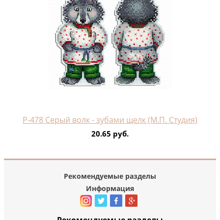
Р-478 Серый волк - зубами щелк (М.П. Студия)
20.65 руб.
Рекомендуемые разделы
Информация
Рекомендуемые разделы