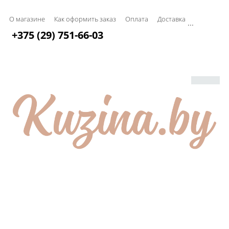
О магазине
Как оформить заказ
Оплата
Доставка
...
+375 (29) 751-66-03