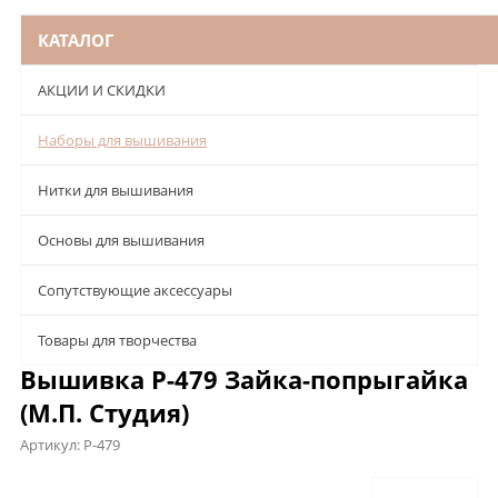
КАТАЛОГ
АКЦИИ И СКИДКИ
Наборы для вышивания
Нитки для вышивания
Основы для вышивания
Сопутствующие аксессуары
Товары для творчества
Вышивка Р-479 Зайка-попрыгайка
(М.П. Студия)
Артикул:
Р-479
Описание
Характеристики
Отзывы