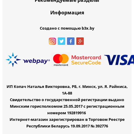
Информация
Создано с помощью b3x.by
ИП Копач Наталья Викторовна, РБ, г. Минск, ул. Я. Райниса,
1А-88
Свидетельство о государственной регистрации выдано
Минским горисполкомом 25.05.2017 с регистрационным
номером 192819916
Интернет-магазин зарегистрирован в Торговом Реестре
Республики Беларусь 19.09.2017 № 392776