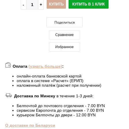
КУПИТЬ
КУПИТЬ В 1 КЛИК
Поделиться
Сравнение
Избранное
Оплата
(узнать больше)
:
онлайн-оплата банковской картой
оплата в системе «Расчет» (ЕРИП)
наложенный платёж (расчет при получении)
Доставка по Минску
в течение 1-3 дней:
Белпочтой до почтового отделения - 7.00 BYN
сервисом Европочта до отделения - 7.00 BYN
курьером Белпочты до двери - 12.00 BYN
О доставке по Беларуси