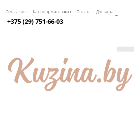
О магазине
Как оформить заказ
Оплата
Доставка
...
+375 (29) 751-66-03