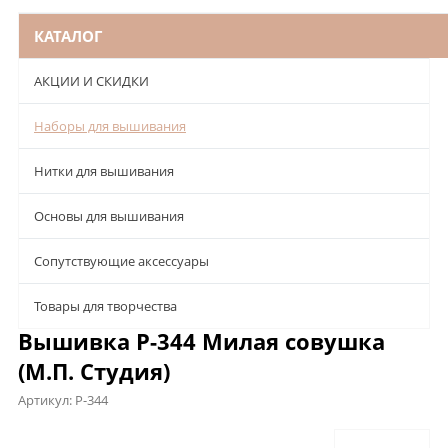
КАТАЛОГ
АКЦИИ И СКИДКИ
Наборы для вышивания
Нитки для вышивания
Основы для вышивания
Сопутствующие аксессуары
Товары для творчества
Вышивка Р-344 Милая совушка
(М.П. Студия)
Артикул:
Р-344
Описание
Характеристики
Отзывы