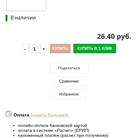
В наличии
26.40 руб.
КУПИТЬ
КУПИТЬ В 1 КЛИК
Поделиться
Сравнение
Избранное
Оплата
(узнать больше)
:
онлайн-оплата банковской картой
оплата в системе «Расчет» (ЕРИП)
наложенный платёж (расчет при получении)