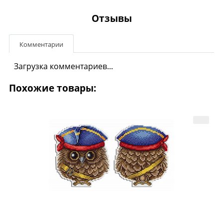
Отзывы
Комментарии
Загрузка комментариев...
Похожие товары: