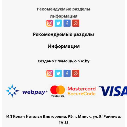
Рекомендуемые разделы
Информация
Рекомендуемые разделы
Информация
Создано с помощью b3x.by
ИП Копач Наталья Викторовна, РБ, г. Минск, ул. Я. Райниса,
1А-88