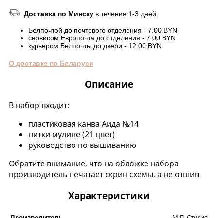
Доставка по Минску
в течение 1-3 дней:
Белпочтой до почтового отделения - 7.00 BYN
сервисом Европочта до отделения - 7.00 BYN
курьером Белпочты до двери - 12.00 BYN
О доставке по Беларуси
Описание
В набор входит:
пластиковая канва Аида №14
нитки мулине (21 цвет)
руководство по вышиванию
Обратите внимание, что на обложке набора
производитель печатает скрин схемы, а не отшив.
Характеристики
Производитель
М.П. Студия