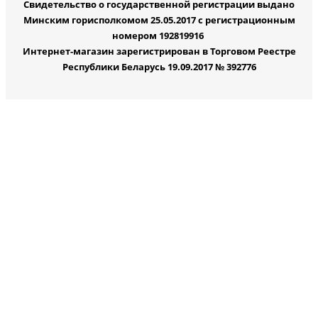
Свидетельство о государственной регистрации выдано
Минским горисполкомом 25.05.2017 с регистрационным
номером 192819916
Интернет-магазин зарегистрирован в Торговом Реестре
Республики Беларусь 19.09.2017 № 392776