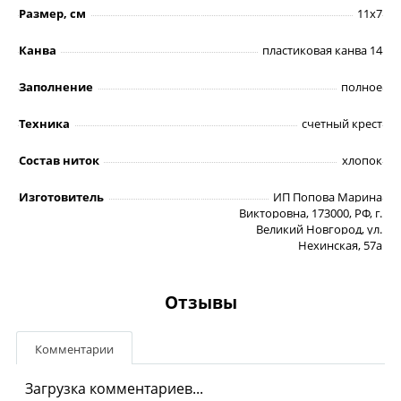
Размер, см
11х7
Канва
пластиковая канва 14
Заполнение
полное
Техника
счетный крест
Состав ниток
хлопок
Изготовитель
ИП Попова Марина
Викторовна, 173000, РФ, г.
Великий Новгород, ул.
Нехинская, 57а
Отзывы
Комментарии
Загрузка комментариев...