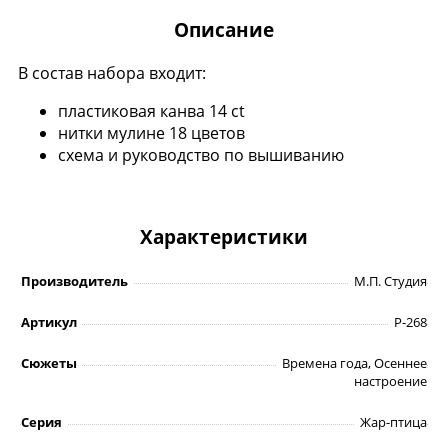
Описание
В состав набора входит:
пластиковая канва 14 ct
нитки мулине 18 цветов
схема и руководство по вышиванию
Характеристики
Производитель
М.П. Студия
Артикул
Р-268
Сюжеты
Времена года, Осеннее
настроение
Серия
Жар-птица