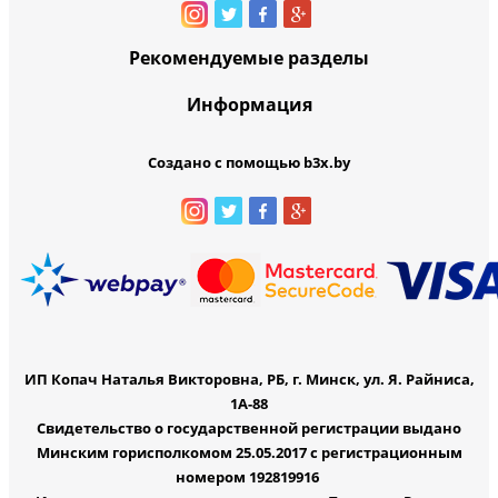
Рекомендуемые разделы
Информация
Создано с помощью b3x.by
ИП Копач Наталья Викторовна, РБ, г. Минск, ул. Я. Райниса,
1А-88
Свидетельство о государственной регистрации выдано
Минским горисполкомом 25.05.2017 с регистрационным
номером 192819916