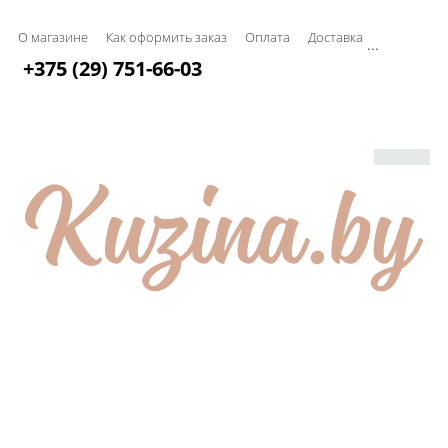
О магазине
Как оформить заказ
Оплата
Доставка
...
+375 (29) 751-66-03