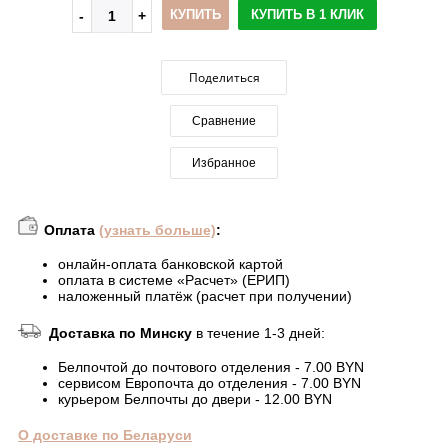
КУПИТЬ
КУПИТЬ В 1 КЛИК
Поделиться
Сравнение
Избранное
Оплата
(узнать больше)
:
онлайн-оплата банковской картой
оплата в системе «Расчет» (ЕРИП)
наложенный платёж (расчет при получении)
Доставка по Минску
в течение 1-3 дней:
Белпочтой до почтового отделения - 7.00 BYN
сервисом Европочта до отделения - 7.00 BYN
курьером Белпочты до двери - 12.00 BYN
О доставке по Беларуси