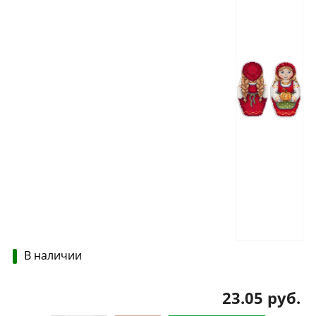
В наличии
23.05 руб.