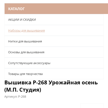
КАТАЛОГ
АКЦИИ И СКИДКИ
Наборы для вышивания
Нитки для вышивания
Основы для вышивания
Сопутствующие аксессуары
Товары для творчества
Вышивка Р-268 Урожайная осень
(М.П. Студия)
Артикул:
Р-268
Описание
Характеристики
Отзывы