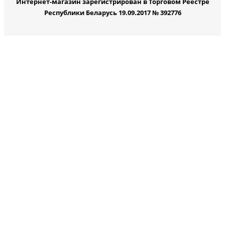
Интернет-магазин зарегистрирован в Торговом Реестре
Республики Беларусь 19.09.2017 № 392776