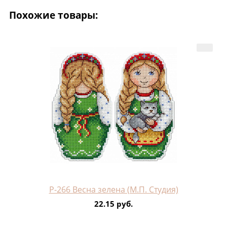
Похожие товары:
Р-266 Весна зелена (М.П. Студия)
22.15 руб.