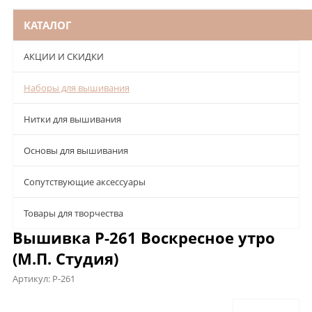
КАТАЛОГ
АКЦИИ И СКИДКИ
Наборы для вышивания
Нитки для вышивания
Основы для вышивания
Сопутствующие аксессуары
Товары для творчества
Вышивка Р-261 Воскресное утро
(М.П. Студия)
Артикул:
Р-261
Описание
Характеристики
Отзывы