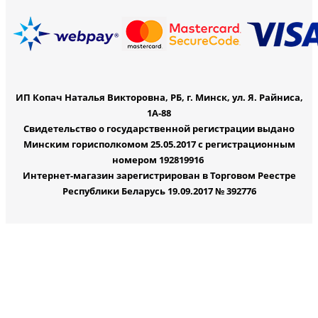
ИП Копач Наталья Викторовна, РБ, г. Минск, ул. Я. Райниса,
1А-88
Свидетельство о государственной регистрации выдано
Минским горисполкомом 25.05.2017 с регистрационным
номером 192819916
Интернет-магазин зарегистрирован в Торговом Реестре
Республики Беларусь 19.09.2017 № 392776