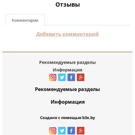
Отзывы
Комментарии
Добавить комментарий
Рекомендуемые разделы
Информация
Рекомендуемые разделы
Информация
Создано с помощью b3x.by