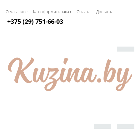
О магазине
Как оформить заказ
Оплата
Доставка
+375 (29) 751-66-03