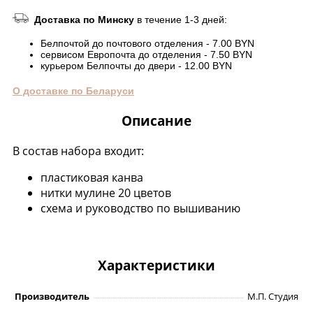
Доставка по Минску
в течение 1-3 дней:
Белпочтой до почтового отделения - 7.00 BYN
сервисом Европочта до отделения - 7.50 BYN
курьером Белпочты до двери - 12.00 BYN
О доставке по Беларуси
Описание
В состав набора входит:
пластиковая канва
нитки мулине 20 цветов
схема и руководство по вышиванию
Характеристики
Производитель
М.П. Студия