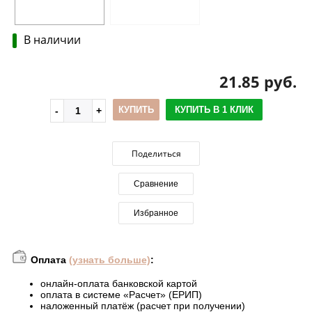
В наличии
21.85 руб.
КУПИТЬ
КУПИТЬ В 1 КЛИК
Поделиться
Сравнение
Избранное
Оплата
(узнать больше)
:
онлайн-оплата банковской картой
оплата в системе «Расчет» (ЕРИП)
наложенный платёж (расчет при получении)