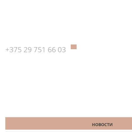
+375 29 751 66 03
КАТАЛОГ
НОВОСТИ