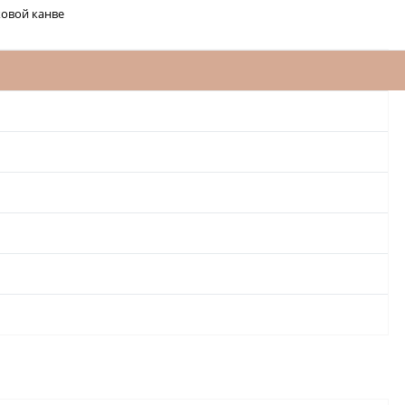
ковой канве