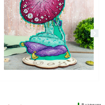
В наличии