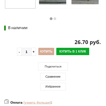
В наличии
26.70 руб.
КУПИТЬ
КУПИТЬ В 1 КЛИК
Поделиться
Сравнение
Избранное
Оплата
(узнать больше)
: