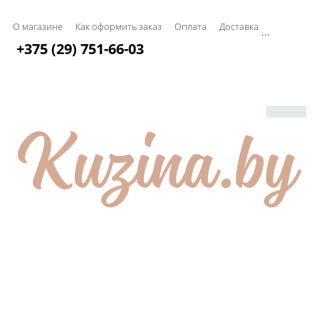
О магазине
Как оформить заказ
Оплата
Доставка
...
+375 (29) 751-66-03