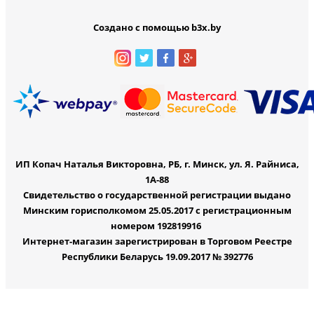
Создано с помощью b3x.by
ИП Копач Наталья Викторовна, РБ, г. Минск, ул. Я. Райниса,
1А-88
Свидетельство о государственной регистрации выдано
Минским горисполкомом 25.05.2017 с регистрационным
номером 192819916
Интернет-магазин зарегистрирован в Торговом Реестре
Республики Беларусь 19.09.2017 № 392776