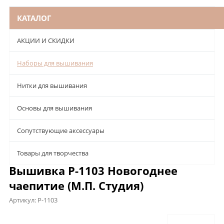
КАТАЛОГ
АКЦИИ И СКИДКИ
Наборы для вышивания
Нитки для вышивания
Основы для вышивания
Сопутствующие аксессуары
Товары для творчества
Вышивка Р-1103 Новогоднее
чаепитие (М.П. Студия)
Артикул:
Р-1103
Описание
Характеристики
Отзывы