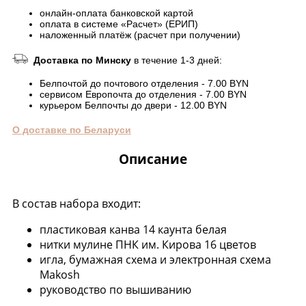
онлайн-оплата банковской картой
оплата в системе «Расчет» (ЕРИП)
наложенный платёж (расчет при получении)
Доставка по Минску
в течение 1-3 дней:
Белпочтой до почтового отделения - 7.00 BYN
сервисом Европочта до отделения - 7.00 BYN
курьером Белпочты до двери - 12.00 BYN
О доставке по Беларуси
Описание
В состав набора входит:
пластиковая канва 14 каунта белая
нитки мулине ПНК им. Кирова 16 цветов
игла, бумажная схема и электронная схема
Makosh
руководство по вышиванию