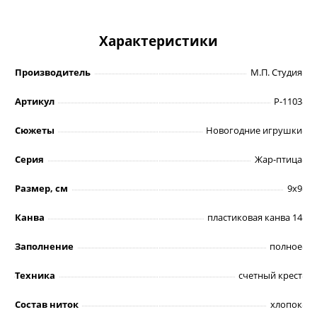
Характеристики
Производитель
М.П. Студия
Артикул
Р-1103
Сюжеты
Новогодние игрушки
Серия
Жар-птица
Размер, см
9х9
Канва
пластиковая канва 14
Заполнение
полное
Техника
счетный крест
Состав ниток
хлопок