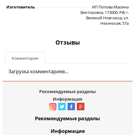
Изготовитель
ИП Попова Марина
Викторовна, 173000, РФ, г.
Великий Новгород, ул.
Нехинская, 57а
Отзывы
Комментарии
Загрузка комментариев...
Рекомендуемые разделы
Информация
Рекомендуемые разделы
Информация