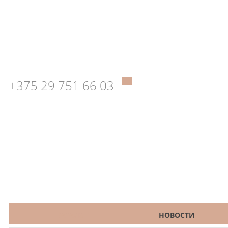
+375 29 751 66 03
КАТАЛОГ
НОВОСТИ