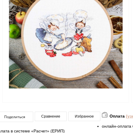
Оплата
(уз
Поделиться
Сравнение
Избранное
онлайн-оплата 
плата в системе «Расчет» (ЕРИП)