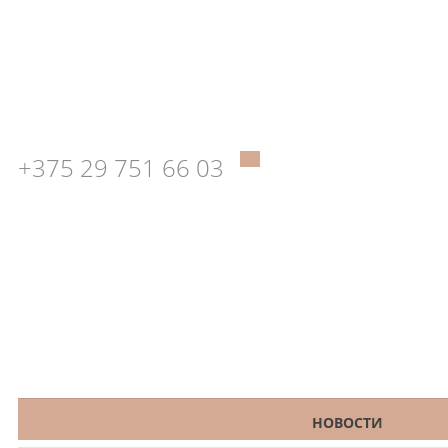
+375 29 751 66 03
КАТАЛОГ
НОВОСТИ