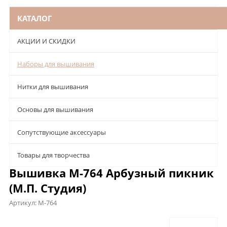
КАТАЛОГ
АКЦИИ И СКИДКИ
Наборы для вышивания
Нитки для вышивания
Основы для вышивания
Сопутствующие аксессуары
Товары для творчества
Вышивка М-764 Арбузный пикник
(М.П. Студия)
Артикул:
М-764
Описание
Характеристики
Отзывы