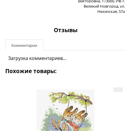
Викторовна, 173000, РФ, г.
Великий Новгород, ул.
Нехинская, 57а
Отзывы
Комментарии
Загрузка комментариев...
Похожие товары: