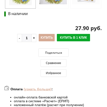
В наличии
27.90 руб.
КУПИТЬ
КУПИТЬ В 1 КЛИК
Поделиться
Сравнение
Избранное
Оплата
(узнать больше)
:
онлайн-оплата банковской картой
оплата в системе «Расчет» (ЕРИП)
наложенный платёж (расчет при получении)