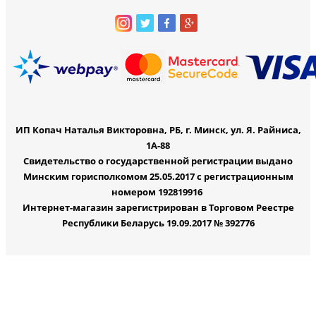
ИП Копач Наталья Викторовна, РБ, г. Минск, ул. Я. Райниса,
1А-88
Свидетельство о государственной регистрации выдано
Минским горисполкомом 25.05.2017 с регистрационным
номером 192819916
Интернет-магазин зарегистрирован в Торговом Реестре
Республики Беларусь 19.09.2017 № 392776