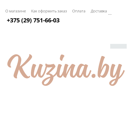
О магазине
Как оформить заказ
Оплата
Доставка
...
+375 (29) 751-66-03