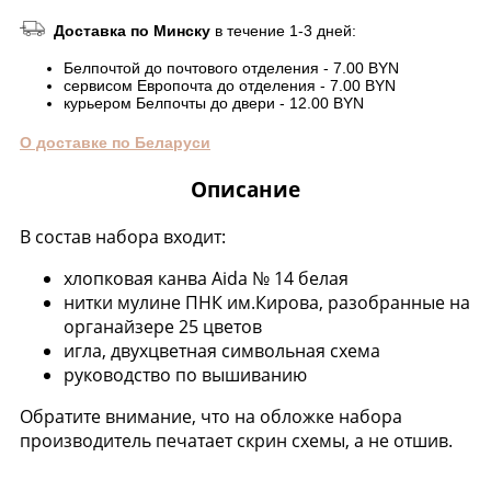
Доставка по Минску
в течение 1-3 дней:
Белпочтой до почтового отделения - 7.00 BYN
сервисом Европочта до отделения - 7.00 BYN
курьером Белпочты до двери - 12.00 BYN
О доставке по Беларуси
Описание
В состав набора входит:
хлопковая канва Aida № 14 белая
нитки мулине ПНК им.Кирова, разобранные на
органайзере 25 цветов
игла, двухцветная символьная схема
руководство по вышиванию
Обратите внимание, что на обложке набора
производитель печатает скрин схемы, а не отшив.