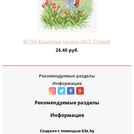
М-765 Крылатые качели (М.П. Студия)
26.40 руб.
Рекомендуемые разделы
Информация
Рекомендуемые разделы
Информация
Создано с помощью b3x.by