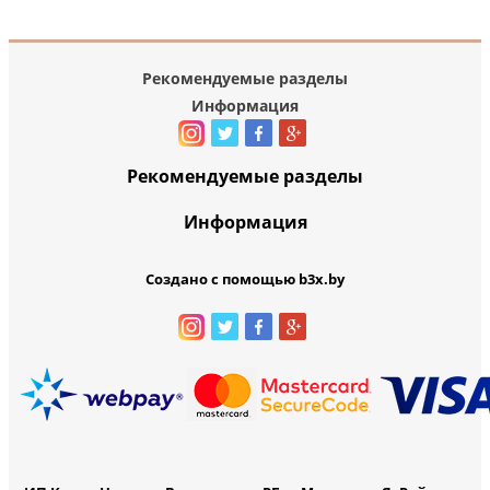
Рекомендуемые разделы
Информация
Рекомендуемые разделы
Информация
Создано с помощью b3x.by