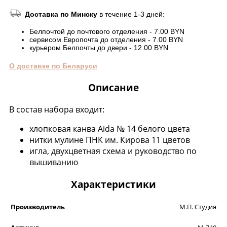
Доставка по Минску
в течение 1-3 дней:
Белпочтой до почтового отделения - 7.00 BYN
сервисом Европочта до отделения - 7.00 BYN
курьером Белпочты до двери - 12.00 BYN
О доставке по Беларуси
Описание
В состав набора входит:
хлопковая канва Aida № 14 белого цвета
нитки мулине ПНК им. Кирова 11 цветов
игла, двухцветная схема и руководство по
вышиванию
Характеристики
Производитель
М.П. Студия