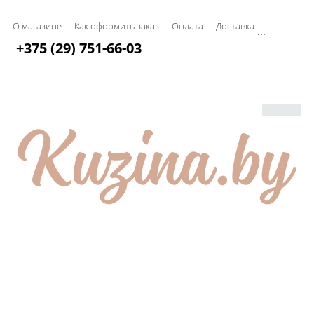
О магазине
Как оформить заказ
Оплата
Доставка
...
+375 (29) 751-66-03