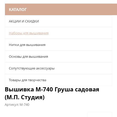
КАТАЛОГ
АКЦИИ И СКИДКИ
Наборы для вышивания
Нитки для вышивания
Основы для вышивания
Сопутствующие аксессуары
Товары для творчества
Вышивка М-740 Груша садовая
(М.П. Студия)
Артикул:
М-740
Описание
Характеристики
Отзывы