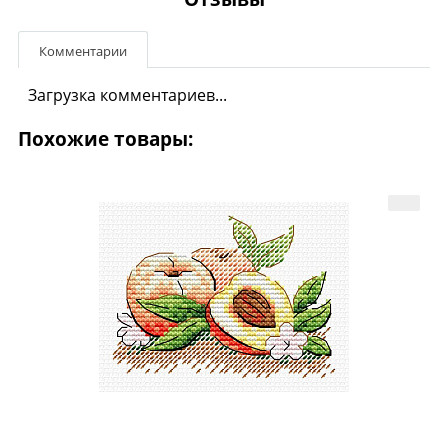
Комментарии
Загрузка комментариев...
Похожие товары: