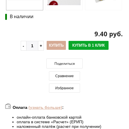
В наличии
9.40 руб.
КУПИТЬ
КУПИТЬ В 1 КЛИК
Поделиться
Сравнение
Избранное
Оплата
(узнать больше)
:
онлайн-оплата банковской картой
оплата в системе «Расчет» (ЕРИП)
наложенный платёж (расчет при получении)