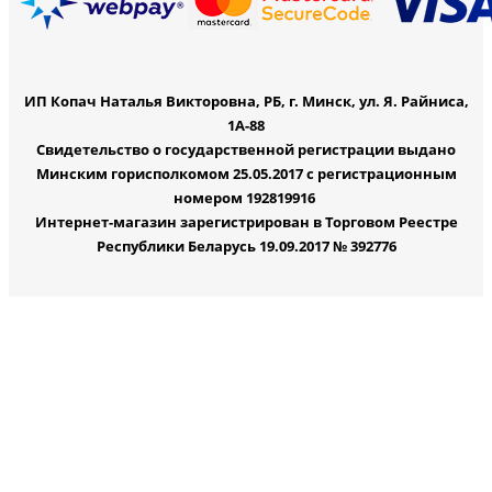
ИП Копач Наталья Викторовна, РБ, г. Минск, ул. Я. Райниса,
1А-88
Свидетельство о государственной регистрации выдано
Минским горисполкомом 25.05.2017 с регистрационным
номером 192819916
Интернет-магазин зарегистрирован в Торговом Реестре
Республики Беларусь 19.09.2017 № 392776