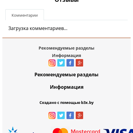
Комментарии
Загрузка комментариев...
Рекомендуемые разделы
Информация
Рекомендуемые разделы
Информация
Создано с помощью b3x.by