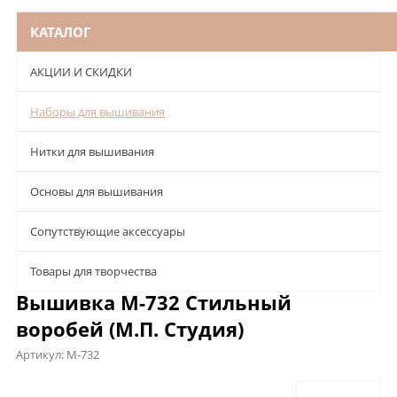
КАТАЛОГ
АКЦИИ И СКИДКИ
Наборы для вышивания
Нитки для вышивания
Основы для вышивания
Сопутствующие аксессуары
Товары для творчества
Вышивка М-732 Стильный
воробей (М.П. Студия)
Артикул:
М-732
Описание
Характеристики
Отзывы