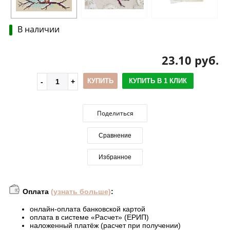
В наличии
23.10 руб.
КУПИТЬ
КУПИТЬ В 1 КЛИК
Поделиться
Сравнение
Избранное
Оплата
(узнать больше)
:
онлайн-оплата банковской картой
оплата в системе «Расчет» (ЕРИП)
наложенный платёж (расчет при получении)