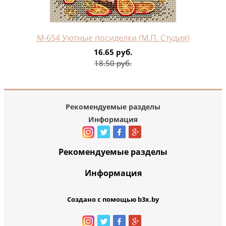
М-654 Уютные посиделки (М.П. Студия)
16.65 руб.
18.50 руб.
Рекомендуемые разделы
Информация
Рекомендуемые разделы
Информация
Создано с помощью b3x.by