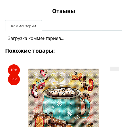
Отзывы
Комментарии
Загрузка комментариев...
Похожие товары:
10%
Sale