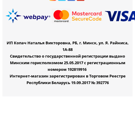
ИП Копач Наталья Викторовна, РБ, г. Минск, ул. Я. Райниса,
1А-88
Свидетельство о государственной регистрации выдано
Минским горисполкомом 25.05.2017 с регистрационным
номером 192819916
Интернет-магазин зарегистрирован в Торговом Реестре
Республики Беларусь 19.09.2017 № 392776