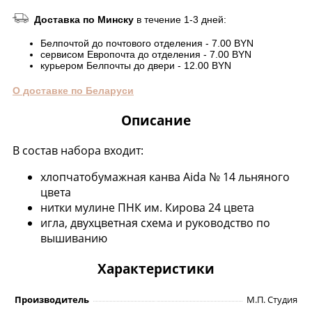
Доставка по Минску
в течение 1-3 дней:
Белпочтой до почтового отделения - 7.00 BYN
сервисом Европочта до отделения - 7.00 BYN
курьером Белпочты до двери - 12.00 BYN
О доставке по Беларуси
Описание
В состав набора входит:
хлопчатобумажная канва Aida № 14 льняного
цвета
нитки мулине ПНК им. Кирова 24 цвета
игла, двухцветная схема и руководство по
вышиванию
Характеристики
Производитель
М.П. Студия