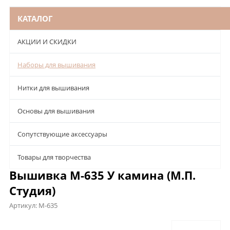
КАТАЛОГ
АКЦИИ И СКИДКИ
Наборы для вышивания
Нитки для вышивания
Основы для вышивания
Сопутствующие аксессуары
Товары для творчества
Вышивка М-635 У камина (М.П.
Студия)
Артикул:
М-635
Описание
Характеристики
Отзывы