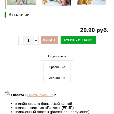
В наличии
20.90 руб.
КУПИТЬ
КУПИТЬ В 1 КЛИК
Поделиться
Сравнение
Избранное
Оплата
(узнать больше)
:
онлайн-оплата банковской картой
оплата в системе «Расчет» (ЕРИП)
наложенный платёж (расчет при получении)