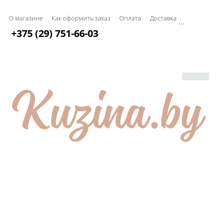
О магазине
Как оформить заказ
Оплата
Доставка
...
+375 (29) 751-66-03